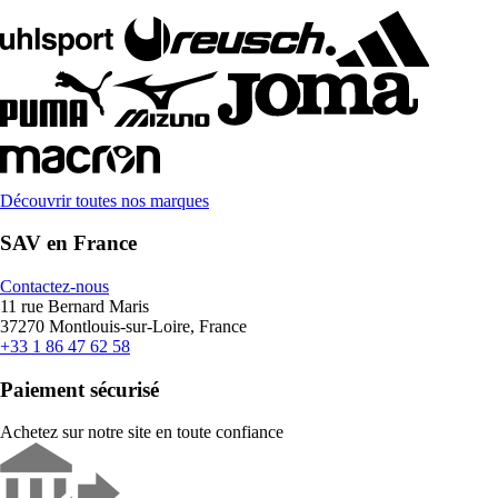
Découvrir toutes nos marques
SAV en France
Contactez-nous
11 rue Bernard Maris
37270 Montlouis-sur-Loire, France
+33 1 86 47 62 58
Paiement sécurisé
Achetez sur notre site en toute confiance