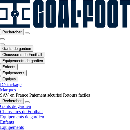
Rechercher
Gants de gardien
Chaussures de Football
Equipements de gardien
Enfants
Equipements
Equipes
Déstockage
Marques
SAV en France
Paiement sécurisé
Retours faciles
Rechercher
Gants de gardien
Chaussures de Football
Equipements de gardien
Enfants
Equipements