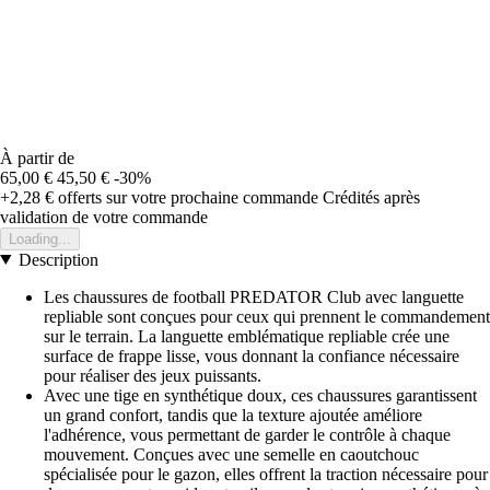
À partir de
65,00 €
45,50 €
-30%
+2,28 €
offerts sur votre prochaine commande
Crédités après
validation de votre commande
Loading...
Description
Les chaussures de football PREDATOR Club avec languette
repliable sont conçues pour ceux qui prennent le commandement
sur le terrain. La languette emblématique repliable crée une
surface de frappe lisse, vous donnant la confiance nécessaire
pour réaliser des jeux puissants.
Avec une tige en synthétique doux, ces chaussures garantissent
un grand confort, tandis que la texture ajoutée améliore
l'adhérence, vous permettant de garder le contrôle à chaque
mouvement. Conçues avec une semelle en caoutchouc
spécialisée pour le gazon, elles offrent la traction nécessaire pour