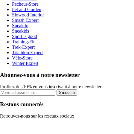
Pecheur-Store
Pet and Garden
Slowood Interior
Smash-Expert
Sneak'In
Sneakids
Sport is good
Training-Fit
Trek-Expert
Triathlon Expert
Vélo-Store
Winter Expert
Abonnez-vous à notre newsletter
Profitez de -10% en vous inscrivant à notre newsletter
S'inscrire
Restons connectés
Retrouvez-nous sur les réseaux sociaux