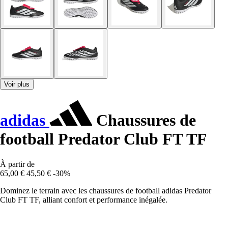
Voir plus
adidas
Chaussures de
football Predator Club FT TF
À partir de
65,00 €
45,50 €
-30%
Dominez le terrain avec les chaussures de football adidas Predator
Club FT TF, alliant confort et performance inégalée.