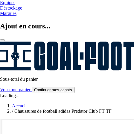
Equipes
Déstockage
Marques
Ajout en cours...
Sous-total du panier
Voir mon panier
Continuer mes achats
Loading...
Accueil
/
Chaussures de football adidas Predator Club FT TF