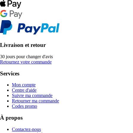
Livraison et retour
30 jours pour changer d'avis
Retournez votre commande
Services
Mon compte
Centre d'aide
Suivre ma commande
Retourner ma commande
Codes promo
À propos
Contactez-nous