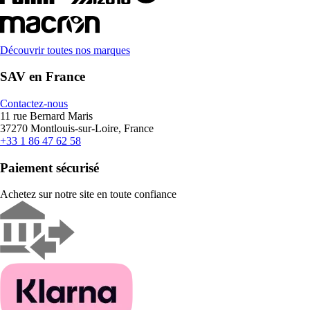
Découvrir toutes nos marques
SAV en France
Contactez-nous
11 rue Bernard Maris
37270 Montlouis-sur-Loire, France
+33 1 86 47 62 58
Paiement sécurisé
Achetez sur notre site en toute confiance