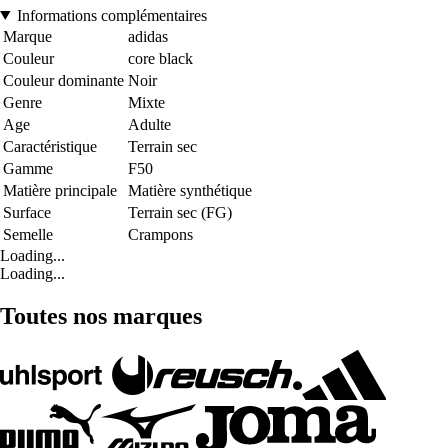
Informations complémentaires
Marque
adidas
Couleur
core black
Couleur dominante
Noir
Genre
Mixte
Age
Adulte
Caractéristique
Terrain sec
Gamme
F50
Matière principale
Matière synthétique
Surface
Terrain sec (FG)
Semelle
Crampons
Loading...
Loading...
Toutes nos marques