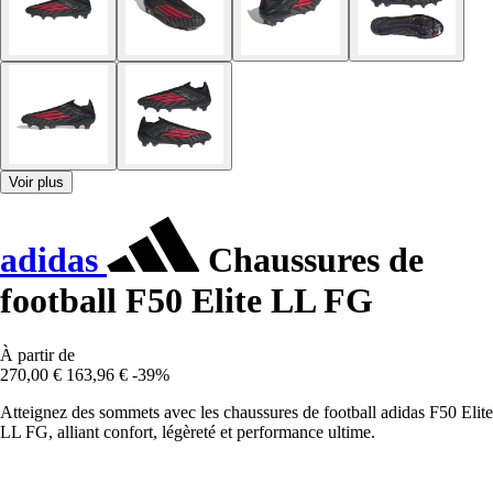
Voir plus
adidas
Chaussures de
football F50 Elite LL FG
À partir de
270,00 €
163,96 €
-39%
Atteignez des sommets avec les chaussures de football adidas F50 Elite
LL FG, alliant confort, légèreté et performance ultime.