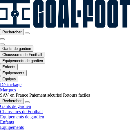
Rechercher
Gants de gardien
Chaussures de Football
Equipements de gardien
Enfants
Equipements
Equipes
Déstockage
Marques
SAV en France
Paiement sécurisé
Retours faciles
Rechercher
Gants de gardien
Chaussures de Football
Equipements de gardien
Enfants
Equipements