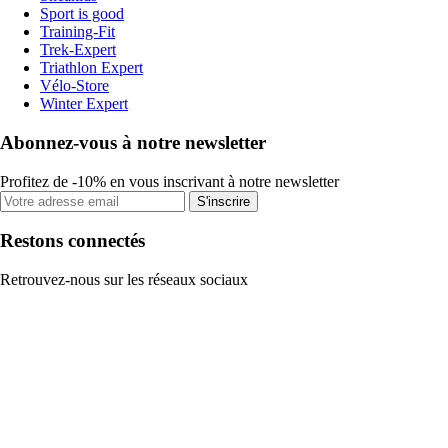
Sport is good
Training-Fit
Trek-Expert
Triathlon Expert
Vélo-Store
Winter Expert
Abonnez-vous à notre newsletter
Profitez de -10% en vous inscrivant à notre newsletter
S'inscrire
Restons connectés
Retrouvez-nous sur les réseaux sociaux