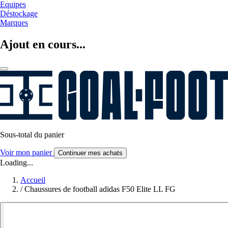
Equipes
Déstockage
Marques
Ajout en cours...
Sous-total du panier
Voir mon panier
Continuer mes achats
Loading...
Accueil
/
Chaussures de football adidas F50 Elite LL FG