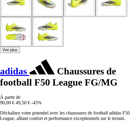
Voir plus
adidas
Chaussures de
football F50 League FG/MG
À partir de
90,00 €
49,50 €
-45%
Déchaînez votre potentiel avec les chaussures de football adidas F50
League, alliant confort et performance exceptionnels sur le terrain.