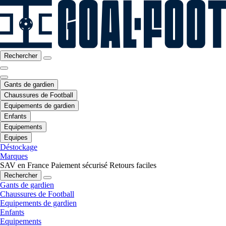
Rechercher
Gants de gardien
Chaussures de Football
Equipements de gardien
Enfants
Equipements
Equipes
Déstockage
Marques
SAV en France
Paiement sécurisé
Retours faciles
Rechercher
Gants de gardien
Chaussures de Football
Equipements de gardien
Enfants
Equipements