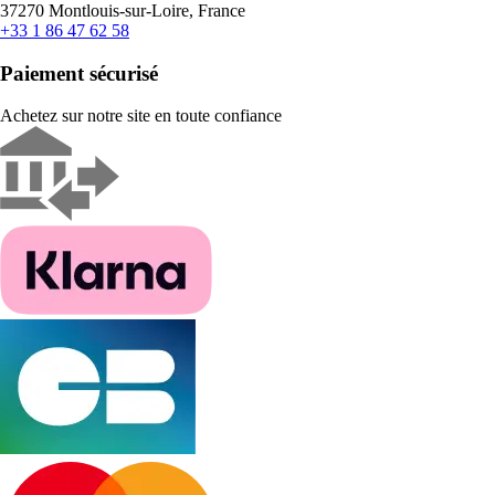
37270 Montlouis-sur-Loire, France
+33 1 86 47 62 58
Paiement sécurisé
Achetez sur notre site en toute confiance