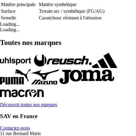
Matière principale
Matière synthétique
Surface
Terrain sec / synthétique (FG/AG)
Semelle
Caoutchouc résistant à l'abrasion
Loading...
Loading...
Toutes nos marques
Découvrir toutes nos marques
SAV en France
Contactez-nous
11 rue Bernard Maris