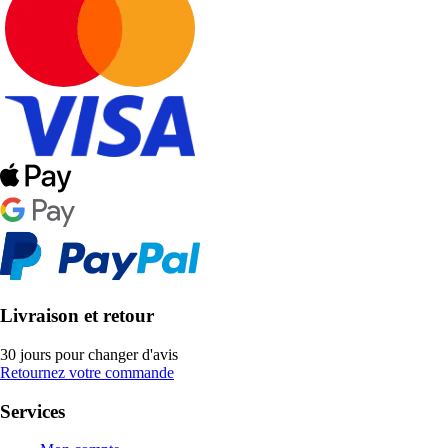
Livraison et retour
30 jours pour changer d'avis
Retournez votre commande
Services