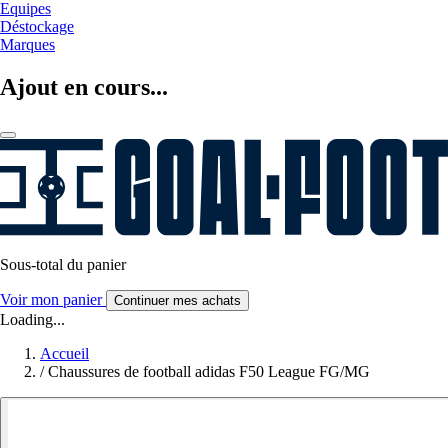
Equipes
Déstockage
Marques
Ajout en cours...
Sous-total du panier
Voir mon panier
Continuer mes achats
Loading...
Accueil
/
Chaussures de football adidas F50 League FG/MG