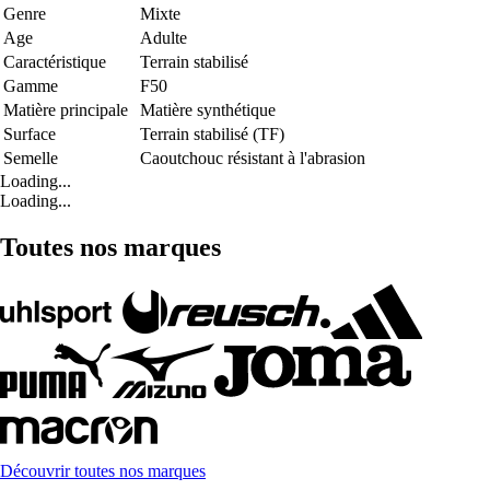
Genre
Mixte
Age
Adulte
Caractéristique
Terrain stabilisé
Gamme
F50
Matière principale
Matière synthétique
Surface
Terrain stabilisé (TF)
Semelle
Caoutchouc résistant à l'abrasion
Loading...
Loading...
Toutes nos marques
Découvrir toutes nos marques