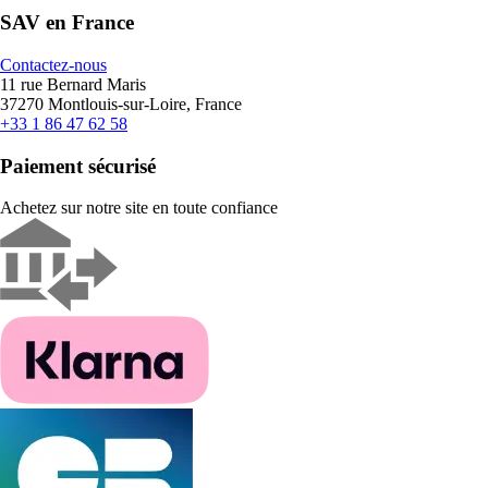
SAV en France
Contactez-nous
11 rue Bernard Maris
37270 Montlouis-sur-Loire, France
+33 1 86 47 62 58
Paiement sécurisé
Achetez sur notre site en toute confiance