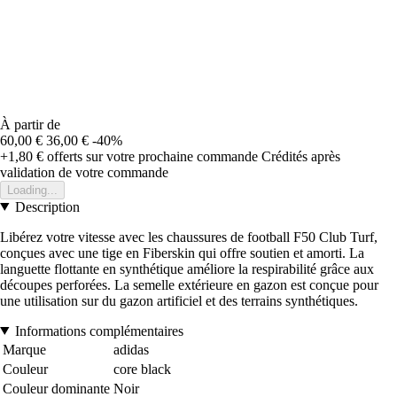
À partir de
60,00 €
36,00 €
-40%
+1,80 €
offerts sur votre prochaine commande
Crédités après
validation de votre commande
Loading...
Description
Libérez votre vitesse avec les chaussures de football F50 Club Turf,
conçues avec une tige en Fiberskin qui offre soutien et amorti. La
languette flottante en synthétique améliore la respirabilité grâce aux
découpes perforées. La semelle extérieure en gazon est conçue pour
une utilisation sur du gazon artificiel et des terrains synthétiques.
Informations complémentaires
Marque
adidas
Couleur
core black
Couleur dominante
Noir