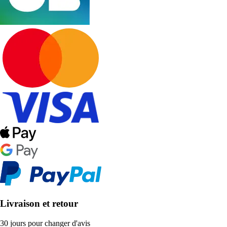
Livraison et retour
30 jours pour changer d'avis