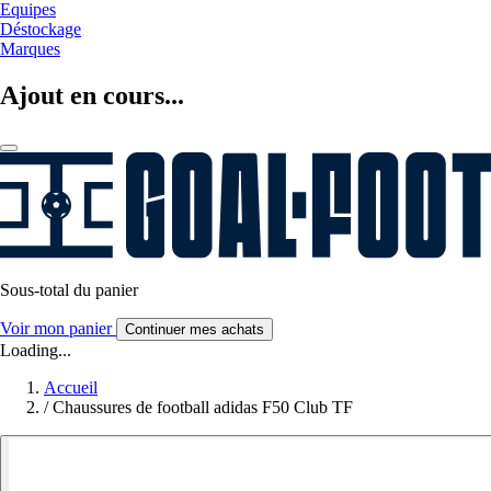
Equipes
Déstockage
Marques
Ajout en cours...
Sous-total du panier
Voir mon panier
Continuer mes achats
Loading...
Accueil
/
Chaussures de football adidas F50 Club TF