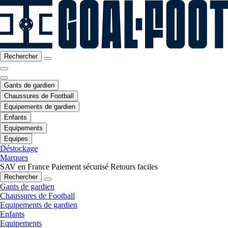
Rechercher
Gants de gardien
Chaussures de Football
Equipements de gardien
Enfants
Equipements
Equipes
Déstockage
Marques
SAV en France
Paiement sécurisé
Retours faciles
Rechercher
Gants de gardien
Chaussures de Football
Equipements de gardien
Enfants
Equipements