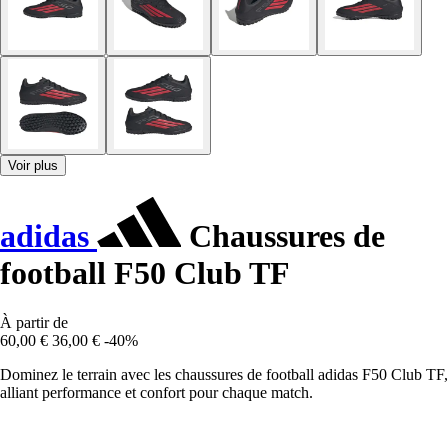
Voir plus
adidas
Chaussures de
football F50 Club TF
À partir de
60,00 €
36,00 €
-40%
Dominez le terrain avec les chaussures de football adidas F50 Club TF,
alliant performance et confort pour chaque match.