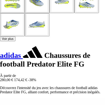
Voir plus
adidas
Chaussures de
football Predator Elite FG
À partir de
280,00 €
174,42 €
-38%
Découvrez l'intensité du jeu avec les chaussures de football adidas
Predator Elite FG, alliant confort, performance et précision inégalés.