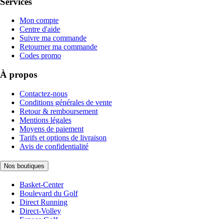
Services
Mon compte
Centre d'aide
Suivre ma commande
Retourner ma commande
Codes promo
À propos
Contactez-nous
Conditions générales de vente
Retour & remboursement
Mentions légales
Moyens de paiement
Tarifs et options de livraison
Avis de confidentialité
Nos boutiques
Basket-Center
Boulevard du Golf
Direct Running
Direct-Volley