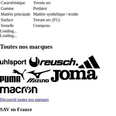
Caractéristique
Terrain sec
Gamme
Predator
Matière principale
Matière synthétique / textile
Surface
Terrain sec (FG)
Semelle
Crampons
Loading...
Loading...
Toutes nos marques
Découvrir toutes nos marques
SAV en France