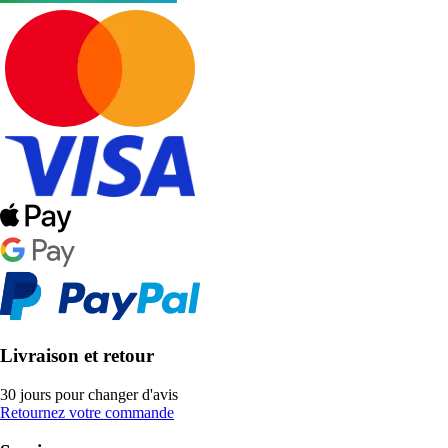
Livraison et retour
30 jours pour changer d'avis
Retournez votre commande