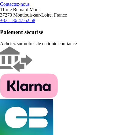
Contactez-nous
11 rue Bernard Maris
37270 Montlouis-sur-Loire, France
+33 1 86 47 62 58
Paiement sécurisé
Achetez sur notre site en toute confiance