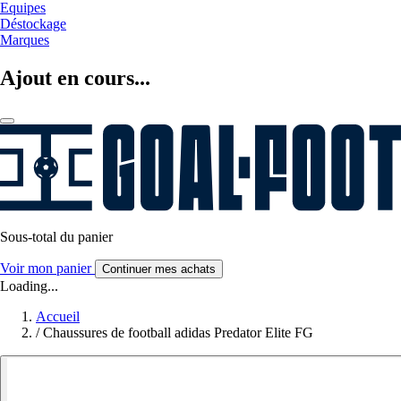
Equipes
Déstockage
Marques
Ajout en cours...
Sous-total du panier
Voir mon panier
Continuer mes achats
Loading...
Accueil
/
Chaussures de football adidas Predator Elite FG