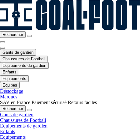
Rechercher
Gants de gardien
Chaussures de Football
Equipements de gardien
Enfants
Equipements
Equipes
Déstockage
Marques
SAV en France
Paiement sécurisé
Retours faciles
Rechercher
Gants de gardien
Chaussures de Football
Equipements de gardien
Enfants
Equipements