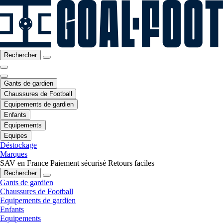
Rechercher
Gants de gardien
Chaussures de Football
Equipements de gardien
Enfants
Equipements
Equipes
Déstockage
Marques
SAV en France
Paiement sécurisé
Retours faciles
Rechercher
Gants de gardien
Chaussures de Football
Equipements de gardien
Enfants
Equipements