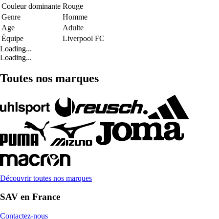
Couleur dominante
Rouge
Genre
Homme
Age
Adulte
Équipe
Liverpool FC
Loading...
Loading...
Toutes nos marques
Découvrir toutes nos marques
SAV en France
Contactez-nous