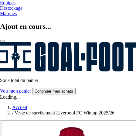
Equipes
Déstockage
Marques
Ajout en cours...
Sous-total du panier
Voir mon panier
Continuer mes achats
Loading...
Accueil
/
Veste de survêtement Liverpool FC Wintop 2025/26