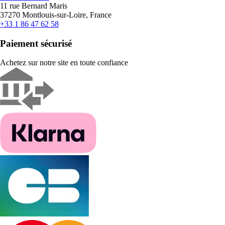
11 rue Bernard Maris
37270 Montlouis-sur-Loire, France
+33 1 86 47 62 58
Paiement sécurisé
Achetez sur notre site en toute confiance