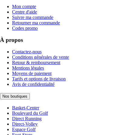
Mon compte
Centre d'aide
Suivre ma commande
Retourner ma commande
Codes promo
À propos
Contactez-nous
Conditions générales de vente
Retour & remboursement
Mentions légales
Moyens de paiement
Tarifs et options de livraison
Avis de confidentialité
Nos boutiques
Basket-Center
Boulevard du Golf
Direct Running
Direct-Volley
Espace Golf
Foot-Store