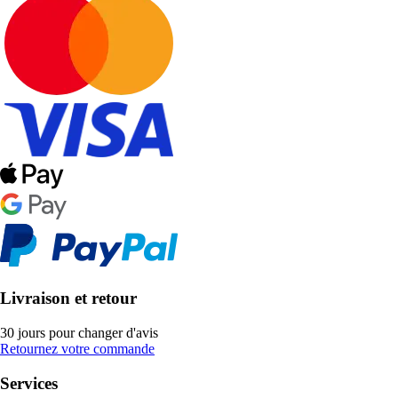
Livraison et retour
30 jours pour changer d'avis
Retournez votre commande
Services