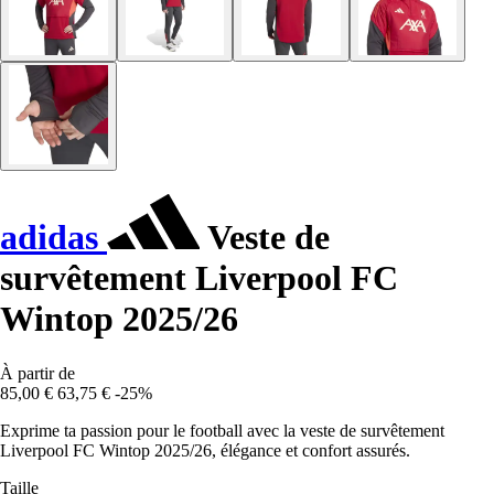
adidas
Veste de
survêtement Liverpool FC
Wintop 2025/26
À partir de
85,00 €
63,75 €
-25%
Exprime ta passion pour le football avec la veste de survêtement
Liverpool FC Wintop 2025/26, élégance et confort assurés.
Taille