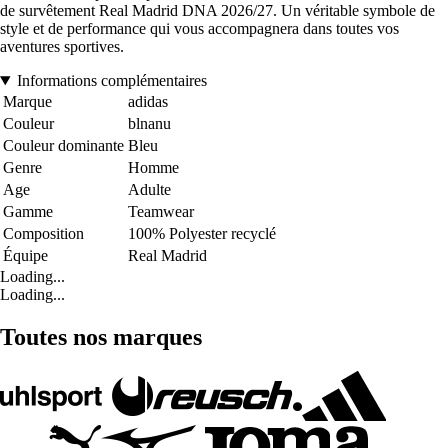
de survêtement Real Madrid DNA 2026/27. Un véritable symbole de
style et de performance qui vous accompagnera dans toutes vos
aventures sportives.
Informations complémentaires
Marque
adidas
Couleur
blnanu
Couleur dominante
Bleu
Genre
Homme
Age
Adulte
Gamme
Teamwear
Composition
100% Polyester recyclé
Équipe
Real Madrid
Loading...
Loading...
Toutes nos marques