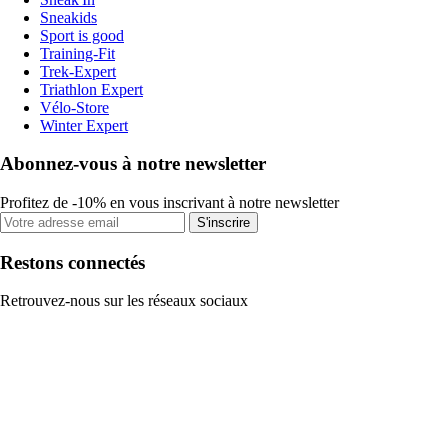
Sneakids
Sport is good
Training-Fit
Trek-Expert
Triathlon Expert
Vélo-Store
Winter Expert
Abonnez-vous à notre newsletter
Profitez de -10% en vous inscrivant à notre newsletter
S'inscrire
Restons connectés
Retrouvez-nous sur les réseaux sociaux