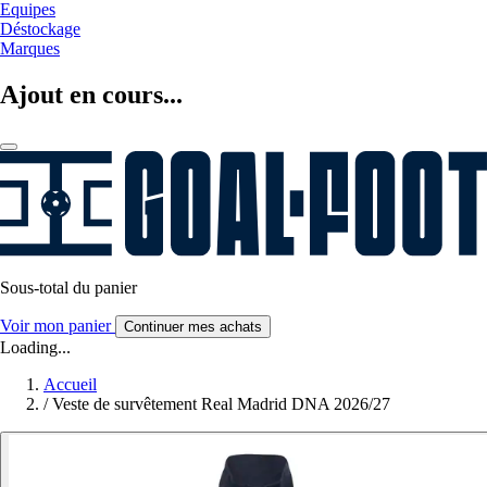
Equipes
Déstockage
Marques
Ajout en cours...
Sous-total du panier
Voir mon panier
Continuer mes achats
Loading...
Accueil
/
Veste de survêtement Real Madrid DNA 2026/27