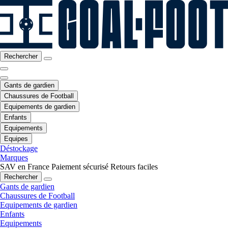
Rechercher
Gants de gardien
Chaussures de Football
Equipements de gardien
Enfants
Equipements
Equipes
Déstockage
Marques
SAV en France
Paiement sécurisé
Retours faciles
Rechercher
Gants de gardien
Chaussures de Football
Equipements de gardien
Enfants
Equipements