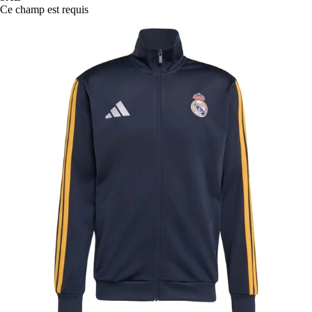
Ce champ est requis