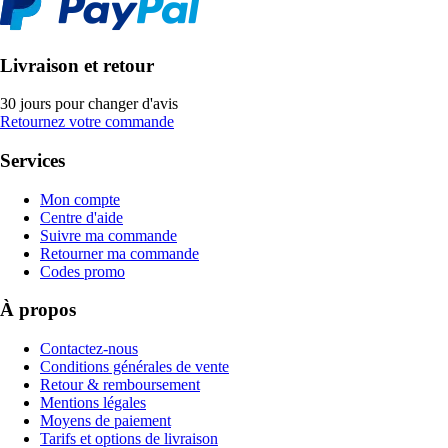
Livraison et retour
30 jours pour changer d'avis
Retournez votre commande
Services
Mon compte
Centre d'aide
Suivre ma commande
Retourner ma commande
Codes promo
À propos
Contactez-nous
Conditions générales de vente
Retour & remboursement
Mentions légales
Moyens de paiement
Tarifs et options de livraison