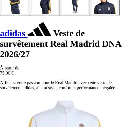
adidas
Veste de
survêtement Real Madrid DNA
2026/27
À partir de
75,00 €
Affichez votre passion pour le Real Madrid avec cette veste de
survêtement adidas, alliant style, confort et performance inégalée.