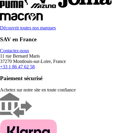
Découvrir toutes nos marques
SAV en France
Contactez-nous
11 rue Bernard Maris
37270 Montlouis-sur-Loire, France
+33 1 86 47 62 58
Paiement sécurisé
Achetez sur notre site en toute confiance