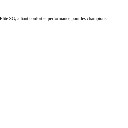
Elite SG, alliant confort et performance pour les champions.