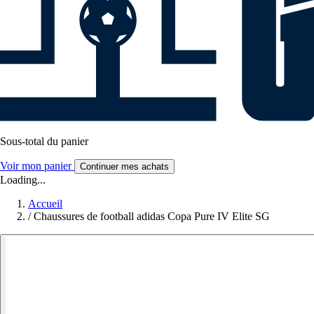
Sous-total du panier
Voir mon panier
Continuer mes achats
Loading...
Accueil
/
Chaussures de football adidas Copa Pure IV Elite SG