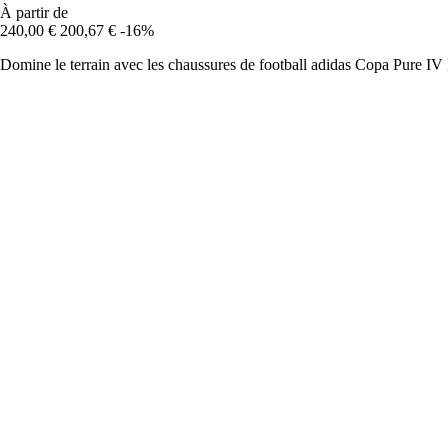
À partir de
240,00 €
200,67 €
-16%
Domine le terrain avec les chaussures de football adidas Copa Pure IV 