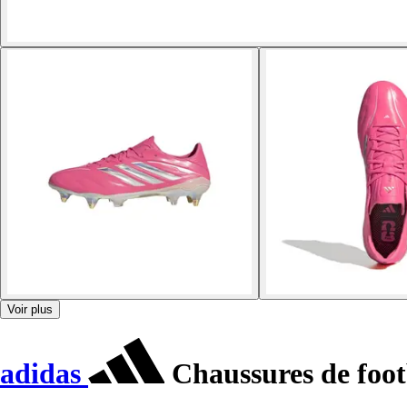
Voir plus
adidas
Chaussures de foot