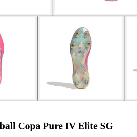
ball Copa Pure IV Elite SG