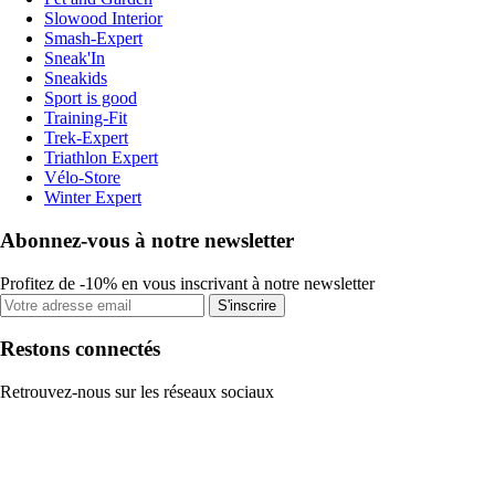
Slowood Interior
Smash-Expert
Sneak'In
Sneakids
Sport is good
Training-Fit
Trek-Expert
Triathlon Expert
Vélo-Store
Winter Expert
Abonnez-vous à notre newsletter
Profitez de -10% en vous inscrivant à notre newsletter
S'inscrire
Restons connectés
Retrouvez-nous sur les réseaux sociaux