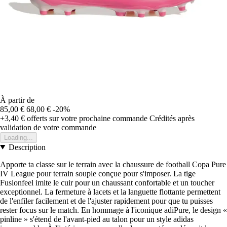
À partir de
85,00 €
68,00 €
-20%
+3,40 €
offerts sur votre prochaine commande
Crédités après
validation de votre commande
Loading...
Description
Apporte ta classe sur le terrain avec la chaussure de football Copa Pure
IV League pour terrain souple conçue pour s'imposer. La tige
Fusionfeel imite le cuir pour un chaussant confortable et un toucher
exceptionnel. La fermeture à lacets et la languette flottante permettent
de l'enfiler facilement et de l'ajuster rapidement pour que tu puisses
rester focus sur le match. En hommage à l'iconique adiPure, le design «
pinline » s'étend de l'avant-pied au talon pour un style adidas