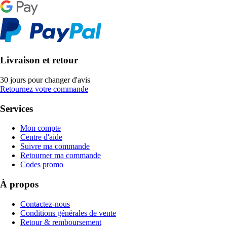
Livraison et retour
30 jours pour changer d'avis
Retournez votre commande
Services
Mon compte
Centre d'aide
Suivre ma commande
Retourner ma commande
Codes promo
À propos
Contactez-nous
Conditions générales de vente
Retour & remboursement