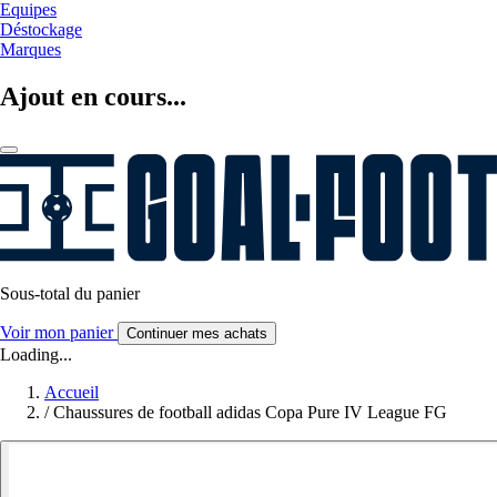
Equipes
Déstockage
Marques
Ajout en cours...
Sous-total du panier
Voir mon panier
Continuer mes achats
Loading...
Accueil
/
Chaussures de football adidas Copa Pure IV League FG