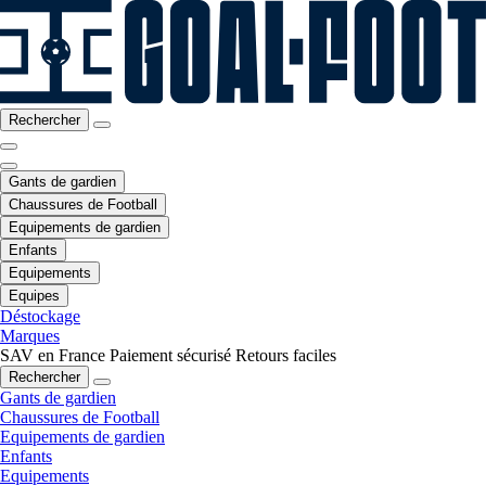
Rechercher
Gants de gardien
Chaussures de Football
Equipements de gardien
Enfants
Equipements
Equipes
Déstockage
Marques
SAV en France
Paiement sécurisé
Retours faciles
Rechercher
Gants de gardien
Chaussures de Football
Equipements de gardien
Enfants
Equipements