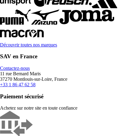
Découvrir toutes nos marques
SAV en France
Contactez-nous
11 rue Bernard Maris
37270 Montlouis-sur-Loire, France
+33 1 86 47 62 58
Paiement sécurisé
Achetez sur notre site en toute confiance