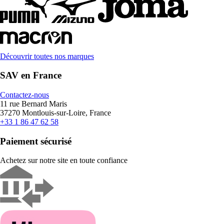
Découvrir toutes nos marques
SAV en France
Contactez-nous
11 rue Bernard Maris
37270 Montlouis-sur-Loire, France
+33 1 86 47 62 58
Paiement sécurisé
Achetez sur notre site en toute confiance