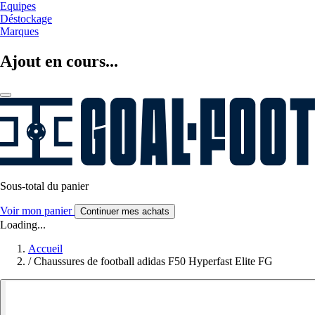
Equipes
Déstockage
Marques
Ajout en cours...
Sous-total du panier
Voir mon panier
Continuer mes achats
Loading...
Accueil
/
Chaussures de football adidas F50 Hyperfast Elite FG