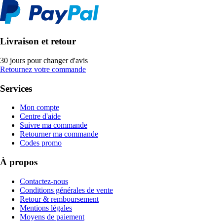
Livraison et retour
30 jours pour changer d'avis
Retournez votre commande
Services
Mon compte
Centre d'aide
Suivre ma commande
Retourner ma commande
Codes promo
À propos
Contactez-nous
Conditions générales de vente
Retour & remboursement
Mentions légales
Moyens de paiement