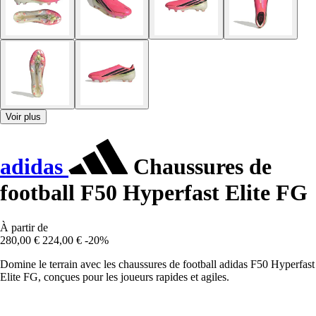
Voir plus
adidas
Chaussures de
football F50 Hyperfast Elite FG
À partir de
280,00 €
224,00 €
-20%
Domine le terrain avec les chaussures de football adidas F50 Hyperfast
Elite FG, conçues pour les joueurs rapides et agiles.