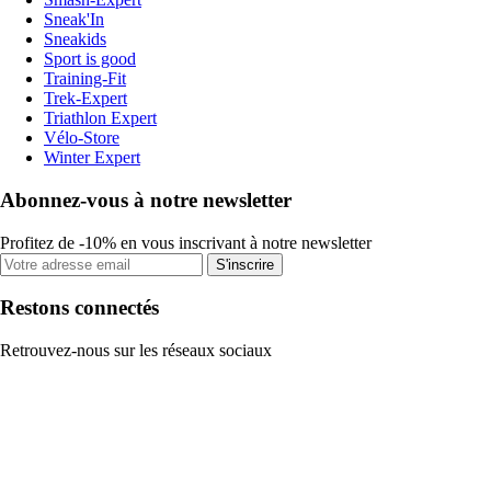
Sneak'In
Sneakids
Sport is good
Training-Fit
Trek-Expert
Triathlon Expert
Vélo-Store
Winter Expert
Abonnez-vous à notre newsletter
Profitez de -10% en vous inscrivant à notre newsletter
S'inscrire
Restons connectés
Retrouvez-nous sur les réseaux sociaux