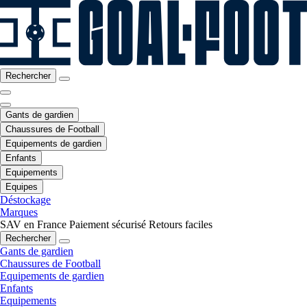
Rechercher
Gants de gardien
Chaussures de Football
Equipements de gardien
Enfants
Equipements
Equipes
Déstockage
Marques
SAV en France
Paiement sécurisé
Retours faciles
Rechercher
Gants de gardien
Chaussures de Football
Equipements de gardien
Enfants
Equipements