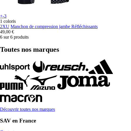
+-3
1 coloris
2XU
Manchon de compression jambe Réfléchissants
49,00 €
6 sur 6 produits
Toutes nos marques
Découvrir toutes nos marques
SAV en France