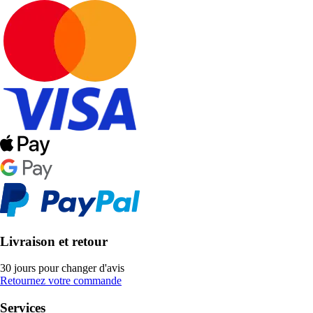
Livraison et retour
30 jours pour changer d'avis
Retournez votre commande
Services