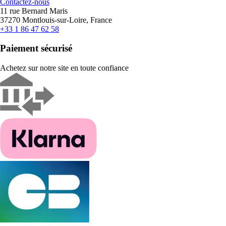
Contactez-nous
11 rue Bernard Maris
37270 Montlouis-sur-Loire, France
+33 1 86 47 62 58
Paiement sécurisé
Achetez sur notre site en toute confiance