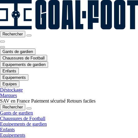
Rechercher
Gants de gardien
Chaussures de Football
Equipements de gardien
Enfants
Equipements
Equipes
Déstockage
Marques
SAV en France
Paiement sécurisé
Retours faciles
Rechercher
Gants de gardien
Chaussures de Football
Equipements de gardien
Enfants
Equipements