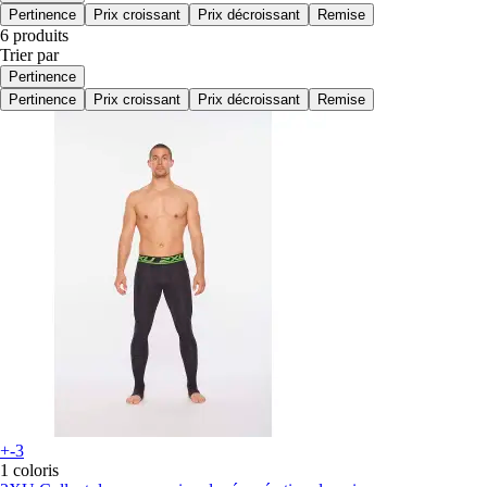
Pertinence
Prix croissant
Prix décroissant
Remise
6 produits
Trier par
Pertinence
Pertinence
Prix croissant
Prix décroissant
Remise
+-3
1 coloris