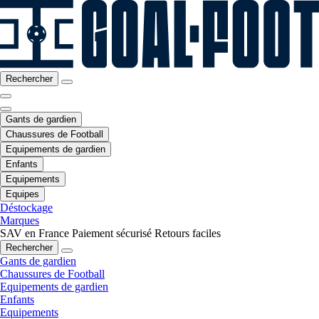
Rechercher
Gants de gardien
Chaussures de Football
Equipements de gardien
Enfants
Equipements
Equipes
Déstockage
Marques
SAV en France
Paiement sécurisé
Retours faciles
Rechercher
Gants de gardien
Chaussures de Football
Equipements de gardien
Enfants
Equipements