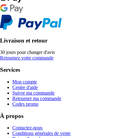
Livraison et retour
30 jours pour changer d'avis
Retournez votre commande
Services
Mon compte
Centre d'aide
Suivre ma commande
Retourner ma commande
Codes promo
À propos
Contactez-nous
Conditions générales de vente