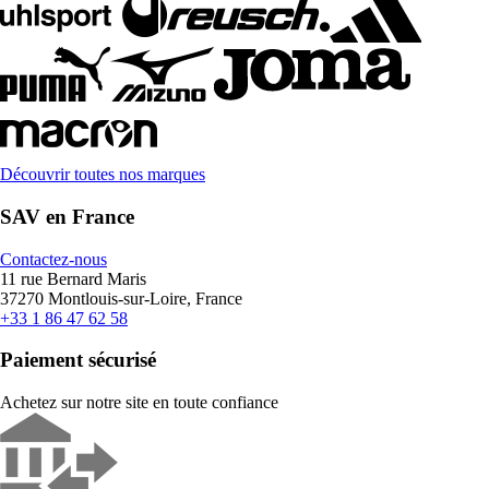
Découvrir toutes nos marques
SAV en France
Contactez-nous
11 rue Bernard Maris
37270 Montlouis-sur-Loire, France
+33 1 86 47 62 58
Paiement sécurisé
Achetez sur notre site en toute confiance