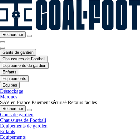
Rechercher
Gants de gardien
Chaussures de Football
Equipements de gardien
Enfants
Equipements
Equipes
Déstockage
Marques
SAV en France
Paiement sécurisé
Retours faciles
Rechercher
Gants de gardien
Chaussures de Football
Equipements de gardien
Enfants
Equipements