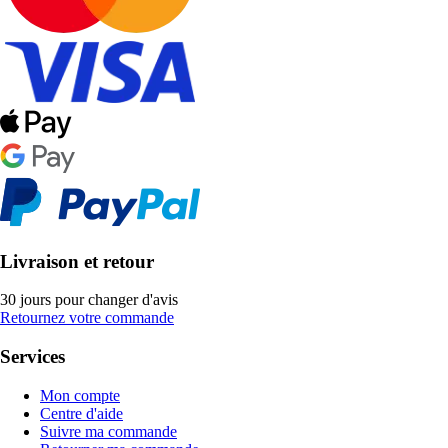
Livraison et retour
30 jours pour changer d'avis
Retournez votre commande
Services
Mon compte
Centre d'aide
Suivre ma commande