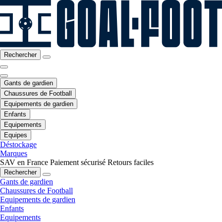
Rechercher
Gants de gardien
Chaussures de Football
Equipements de gardien
Enfants
Equipements
Equipes
Déstockage
Marques
SAV en France
Paiement sécurisé
Retours faciles
Rechercher
Gants de gardien
Chaussures de Football
Equipements de gardien
Enfants
Equipements