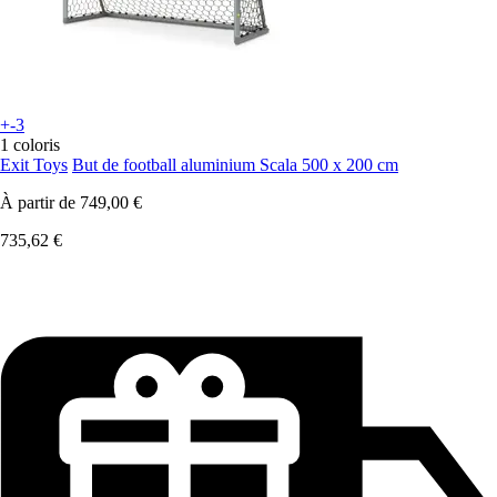
+-3
1 coloris
Exit Toys
But de football aluminium Scala 500 x 200 cm
À partir de
749,00 €
735,62 €