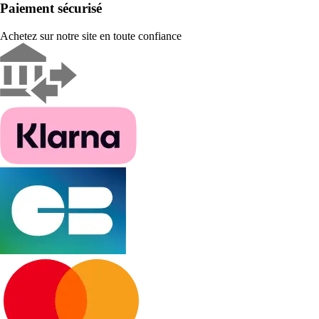
Paiement sécurisé
Achetez sur notre site en toute confiance