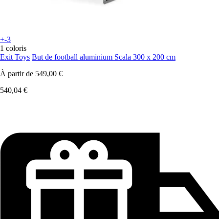
+-3
1 coloris
Exit Toys
But de football aluminium Scala 300 x 200 cm
À partir de
549,00 €
540,04 €