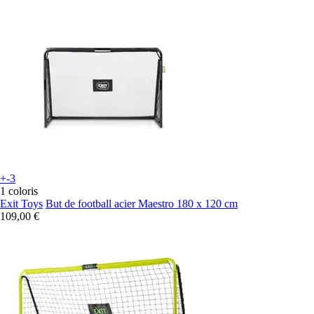
+-3
1 coloris
Exit Toys
But de football acier Maestro 180 x 120 cm
109,00 €