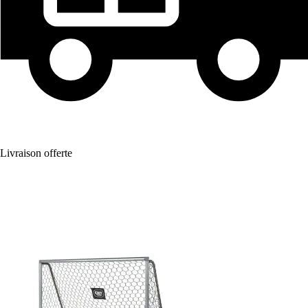
Livraison offerte