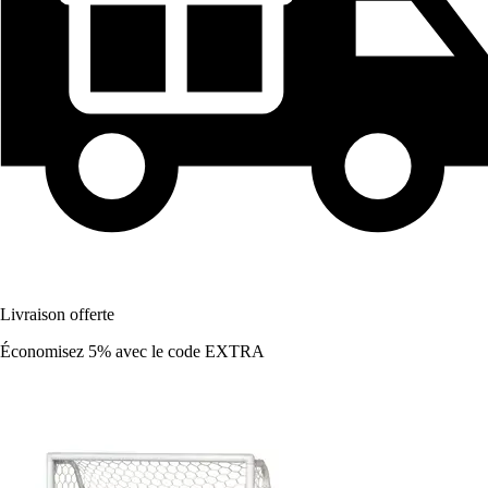
Livraison offerte
Économisez 5%
avec le code
EXTRA