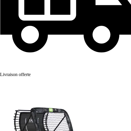
Livraison offerte