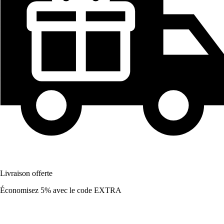
Livraison offerte
Économisez 5%
avec le code
EXTRA