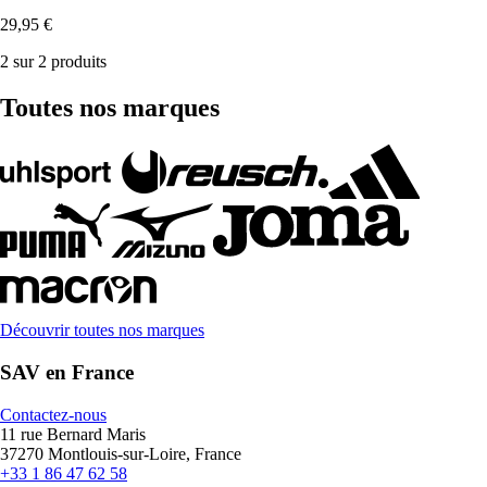
29,95 €
2 sur 2 produits
Toutes nos marques
Découvrir toutes nos marques
SAV en France
Contactez-nous
11 rue Bernard Maris
37270 Montlouis-sur-Loire, France
+33 1 86 47 62 58