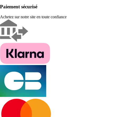
Paiement sécurisé
Achetez sur notre site en toute confiance