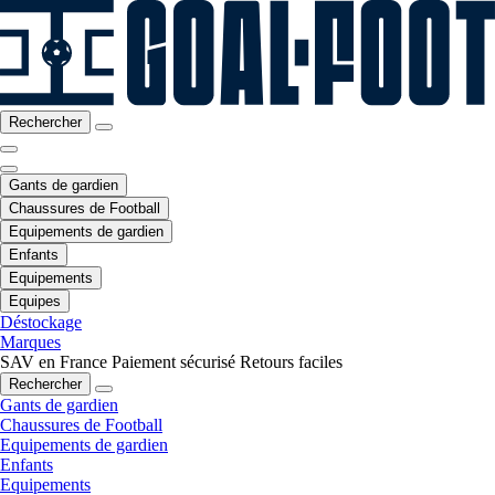
Rechercher
Gants de gardien
Chaussures de Football
Equipements de gardien
Enfants
Equipements
Equipes
Déstockage
Marques
SAV en France
Paiement sécurisé
Retours faciles
Rechercher
Gants de gardien
Chaussures de Football
Equipements de gardien
Enfants
Equipements