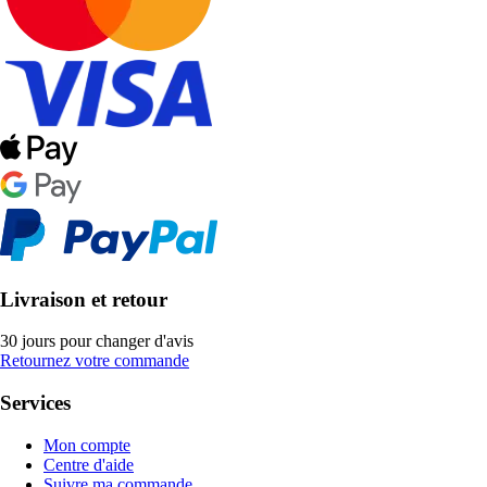
Livraison et retour
30 jours pour changer d'avis
Retournez votre commande
Services
Mon compte
Centre d'aide
Suivre ma commande