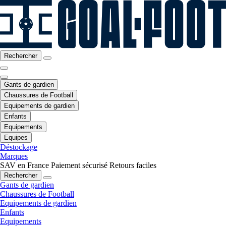
Rechercher
Gants de gardien
Chaussures de Football
Equipements de gardien
Enfants
Equipements
Equipes
Déstockage
Marques
SAV en France
Paiement sécurisé
Retours faciles
Rechercher
Gants de gardien
Chaussures de Football
Equipements de gardien
Enfants
Equipements