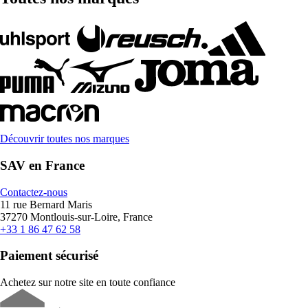
Découvrir toutes nos marques
SAV en France
Contactez-nous
11 rue Bernard Maris
37270 Montlouis-sur-Loire, France
+33 1 86 47 62 58
Paiement sécurisé
Achetez sur notre site en toute confiance