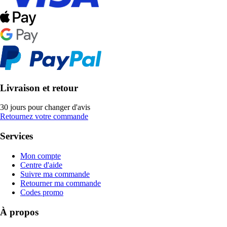
Livraison et retour
30 jours pour changer d'avis
Retournez votre commande
Services
Mon compte
Centre d'aide
Suivre ma commande
Retourner ma commande
Codes promo
À propos