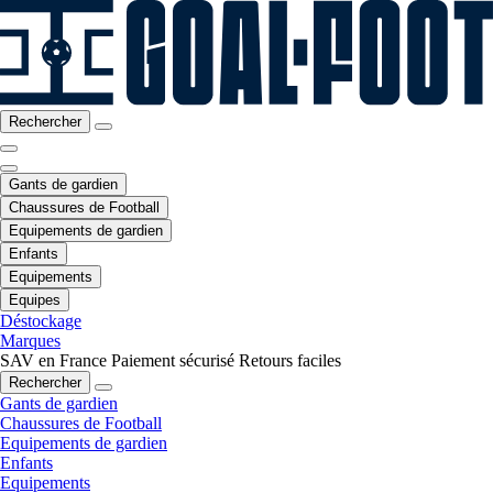
Rechercher
Gants de gardien
Chaussures de Football
Equipements de gardien
Enfants
Equipements
Equipes
Déstockage
Marques
SAV en France
Paiement sécurisé
Retours faciles
Rechercher
Gants de gardien
Chaussures de Football
Equipements de gardien
Enfants
Equipements