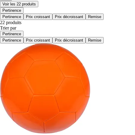
Voir les 22 produits
Pertinence
Pertinence
Prix croissant
Prix décroissant
Remise
22 produits
Trier par
Pertinence
Pertinence
Prix croissant
Prix décroissant
Remise