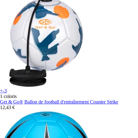
+-3
1 coloris
Get & Go®
Ballon de football d'entraînement Counter Strike
12,43 €