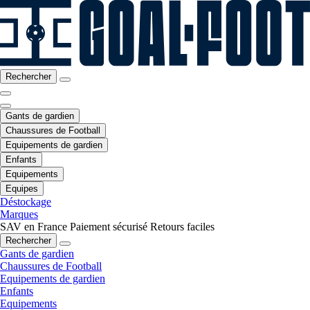
Rechercher
Gants de gardien
Chaussures de Football
Equipements de gardien
Enfants
Equipements
Equipes
Déstockage
Marques
SAV en France
Paiement sécurisé
Retours faciles
Rechercher
Gants de gardien
Chaussures de Football
Equipements de gardien
Enfants
Equipements