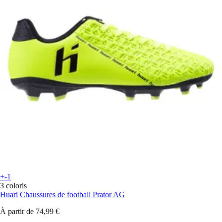
+-1
3 coloris
Huari
Chaussures de football Prator AG
À partir de
74,99 €