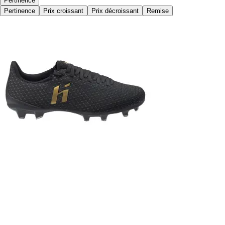
Pertinence
Pertinence
Prix croissant
Prix décroissant
Remise