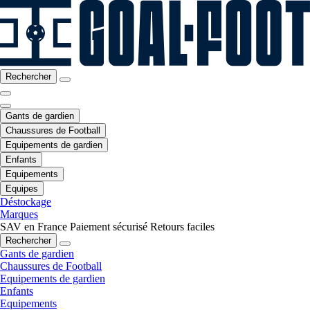
Rechercher
Gants de gardien
Chaussures de Football
Equipements de gardien
Enfants
Equipements
Equipes
Déstockage
Marques
SAV en France
Paiement sécurisé
Retours faciles
Rechercher
Gants de gardien
Chaussures de Football
Equipements de gardien
Enfants
Equipements