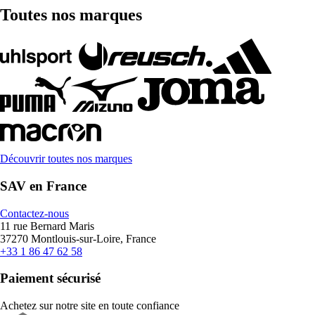
Toutes nos marques
Découvrir toutes nos marques
SAV en France
Contactez-nous
11 rue Bernard Maris
37270 Montlouis-sur-Loire, France
+33 1 86 47 62 58
Paiement sécurisé
Achetez sur notre site en toute confiance