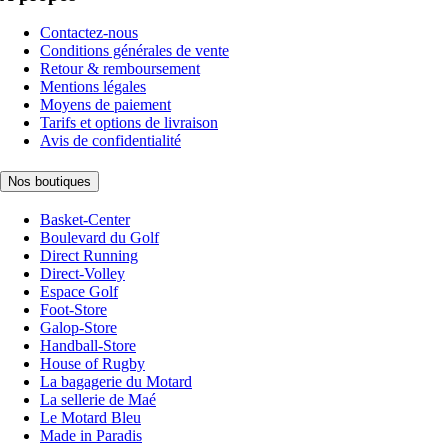
Contactez-nous
Conditions générales de vente
Retour & remboursement
Mentions légales
Moyens de paiement
Tarifs et options de livraison
Avis de confidentialité
Nos boutiques
Basket-Center
Boulevard du Golf
Direct Running
Direct-Volley
Espace Golf
Foot-Store
Galop-Store
Handball-Store
House of Rugby
La bagagerie du Motard
La sellerie de Maé
Le Motard Bleu
Made in Paradis