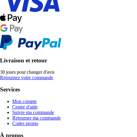
Livraison et retour
30 jours pour changer d'avis
Retournez votre commande
Services
Mon compte
Centre d'aide
Suivre ma commande
Retourner ma commande
Codes promo
À propos