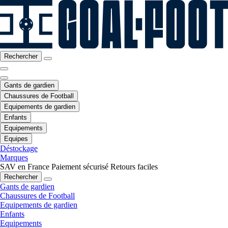
Rechercher
Gants de gardien
Chaussures de Football
Equipements de gardien
Enfants
Equipements
Equipes
Déstockage
Marques
SAV en France
Paiement sécurisé
Retours faciles
Rechercher
Gants de gardien
Chaussures de Football
Equipements de gardien
Enfants
Equipements