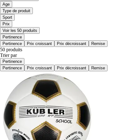
Age
Type de produit
Sport
Prix
Voir les 50 produits
Pertinence
Pertinence
Prix croissant
Prix décroissant
Remise
50 produits
Trier par
Pertinence
Pertinence
Prix croissant
Prix décroissant
Remise