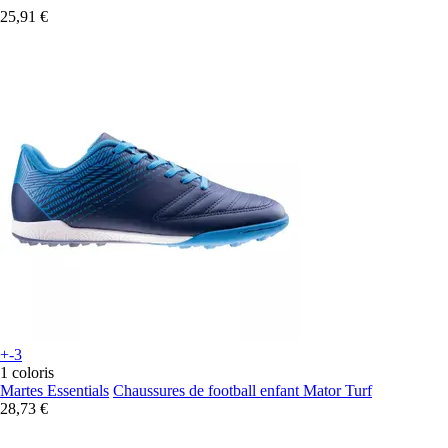
25,91 €
+-3
1 coloris
Martes Essentials
Chaussures de football enfant Mator Turf
28,73 €