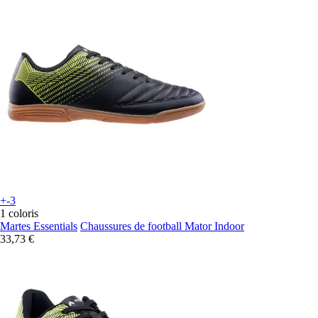
+-3
1 coloris
Martes Essentials
Chaussures de football Mator Indoor
33,73 €