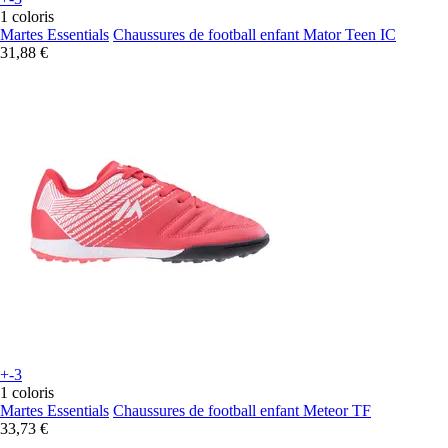
1 coloris
Martes Essentials
Chaussures de football enfant Mator Teen IC
31,88 €
+-3
1 coloris
Martes Essentials
Chaussures de football enfant Meteor TF
33,73 €