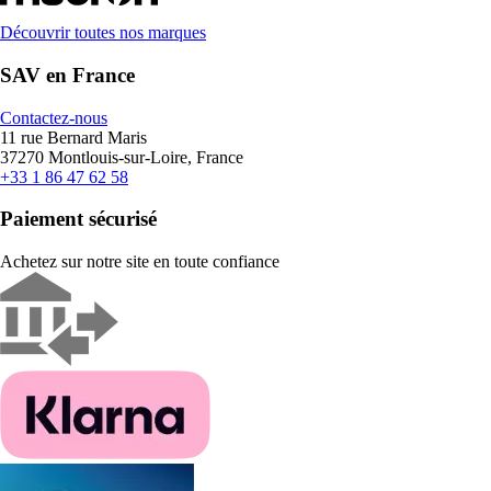
Découvrir toutes nos marques
SAV en France
Contactez-nous
11 rue Bernard Maris
37270 Montlouis-sur-Loire, France
+33 1 86 47 62 58
Paiement sécurisé
Achetez sur notre site en toute confiance