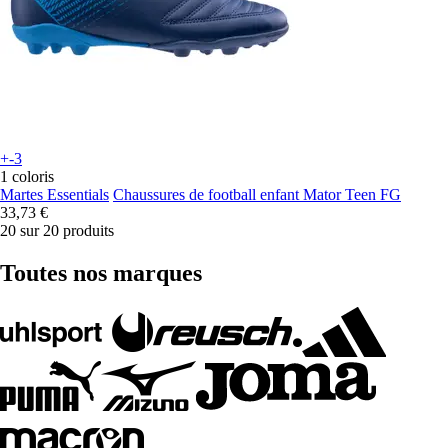
+-3
1 coloris
Martes Essentials
Chaussures de football enfant Mator Teen FG
33,73 €
20 sur 20 produits
Toutes nos marques