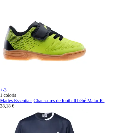
+-3
1 coloris
Martes Essentials
Chaussures de football bébé Mator IC
28,18 €