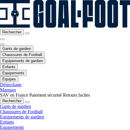
Rechercher
Gants de gardien
Chaussures de Football
Equipements de gardien
Enfants
Equipements
Equipes
Déstockage
Marques
SAV en France
Paiement sécurisé
Retours faciles
Rechercher
Gants de gardien
Chaussures de Football
Equipements de gardien
Enfants
Equipements