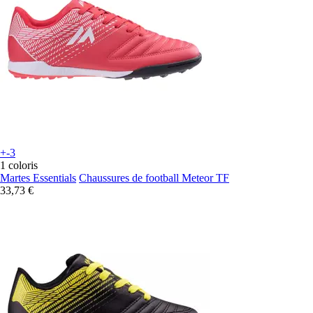
+-3
1 coloris
Martes Essentials
Chaussures de football Meteor TF
33,73 €