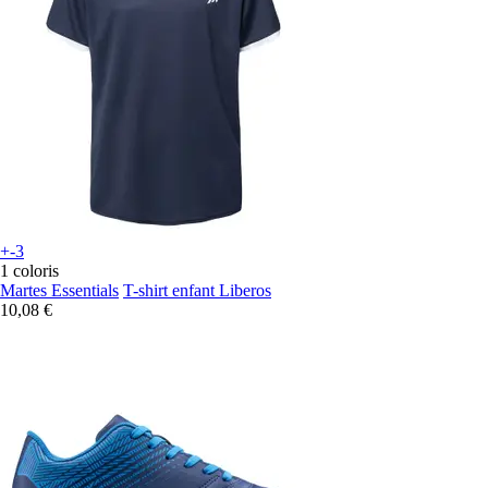
+-3
1 coloris
Martes Essentials
T-shirt enfant Liberos
10,08 €