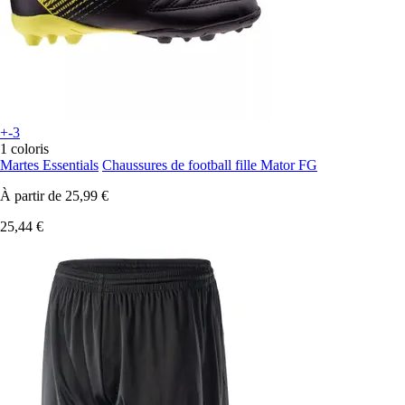
+-3
1 coloris
Martes Essentials
Chaussures de football fille Mator FG
À partir de
25,99 €
25,44 €