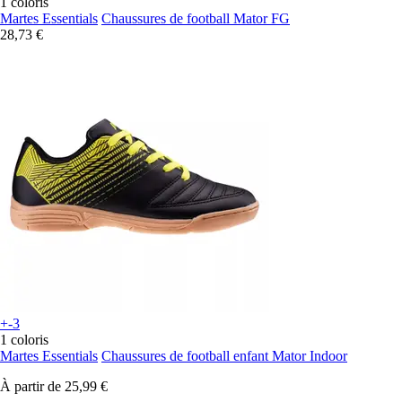
1 coloris
Martes Essentials
Chaussures de football Mator FG
28,73 €
+-3
1 coloris
Martes Essentials
Chaussures de football enfant Mator Indoor
À partir de
25,99 €