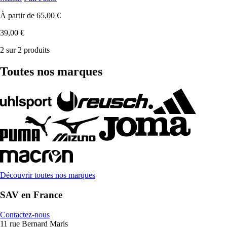
À partir de
65,00 €
39,00 €
2 sur 2 produits
Toutes nos marques
Découvrir toutes nos marques
SAV en France
Contactez-nous
11 rue Bernard Maris