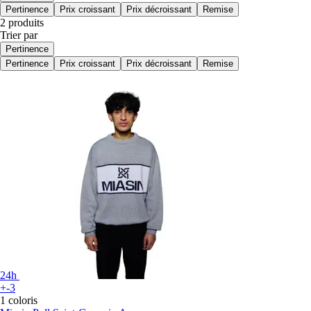
Pertinence
Prix croissant
Prix décroissant
Remise
2 produits
Trier par
Pertinence
Pertinence
Prix croissant
Prix décroissant
Remise
24h
+-3
1 coloris