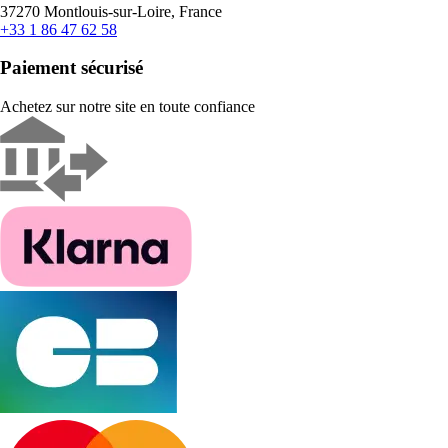
37270 Montlouis-sur-Loire, France
+33 1 86 47 62 58
Paiement sécurisé
Achetez sur notre site en toute confiance