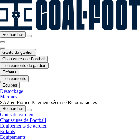
Rechercher
Gants de gardien
Chaussures de Football
Equipements de gardien
Enfants
Equipements
Equipes
Déstockage
Marques
SAV en France
Paiement sécurisé
Retours faciles
Rechercher
Gants de gardien
Chaussures de Football
Equipements de gardien
Enfants
Equipements