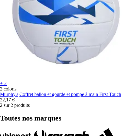
+-2
2 coloris
Murphy's
Coffret ballon et gourde et pompe à main First Touch
22,17 €
2 sur 2 produits
Toutes nos marques