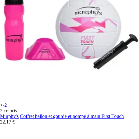
+-2
2 coloris
Murphy's
Coffret ballon et gourde et pompe à main First Touch
22,17 €