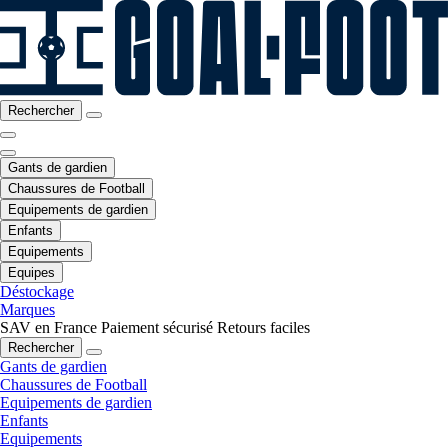
Rechercher
Gants de gardien
Chaussures de Football
Equipements de gardien
Enfants
Equipements
Equipes
Déstockage
Marques
SAV en France
Paiement sécurisé
Retours faciles
Rechercher
Gants de gardien
Chaussures de Football
Equipements de gardien
Enfants
Equipements