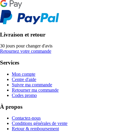
Livraison et retour
30 jours pour changer d'avis
Retournez votre commande
Services
Mon compte
Centre d'aide
Suivre ma commande
Retourner ma commande
Codes promo
À propos
Contactez-nous
Conditions générales de vente
Retour & remboursement