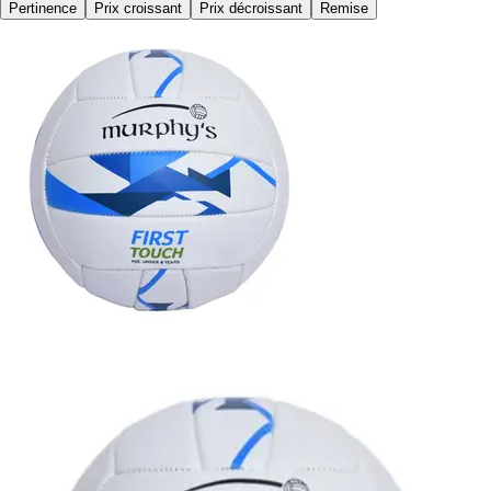
Pertinence
Prix croissant
Prix décroissant
Remise