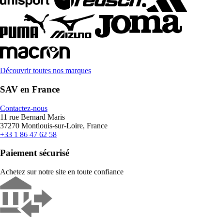
Découvrir toutes nos marques
SAV en France
Contactez-nous
11 rue Bernard Maris
37270 Montlouis-sur-Loire, France
+33 1 86 47 62 58
Paiement sécurisé
Achetez sur notre site en toute confiance