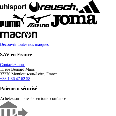
Découvrir toutes nos marques
SAV en France
Contactez-nous
11 rue Bernard Maris
37270 Montlouis-sur-Loire, France
+33 1 86 47 62 58
Paiement sécurisé
Achetez sur notre site en toute confiance