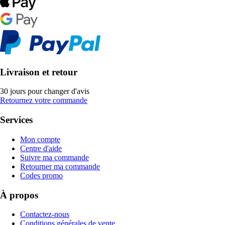
Livraison et retour
30 jours pour changer d'avis
Retournez votre commande
Services
Mon compte
Centre d'aide
Suivre ma commande
Retourner ma commande
Codes promo
À propos
Contactez-nous
Conditions générales de vente