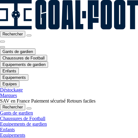
Rechercher
Gants de gardien
Chaussures de Football
Equipements de gardien
Enfants
Equipements
Equipes
Déstockage
Marques
SAV en France
Paiement sécurisé
Retours faciles
Rechercher
Gants de gardien
Chaussures de Football
Equipements de gardien
Enfants
Equipements