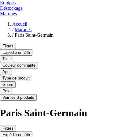
Equipes
Déstockage
Marques
Accueil
/
Marques
/
Paris Saint-Germain
Filtres
Expédié en 24h
Taille
Couleur dominante
Age
Type de produit
Genre
Prix
Voir les 3 produits
Paris Saint-Germain
Filtres
Expédié en 24h