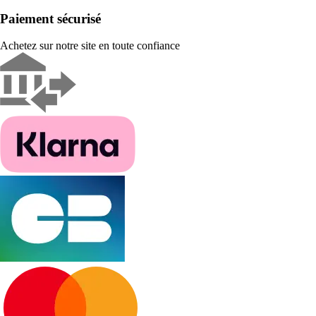
Paiement sécurisé
Achetez sur notre site en toute confiance