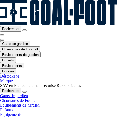
Rechercher
Gants de gardien
Chaussures de Football
Equipements de gardien
Enfants
Equipements
Equipes
Déstockage
Marques
SAV en France
Paiement sécurisé
Retours faciles
Rechercher
Gants de gardien
Chaussures de Football
Equipements de gardien
Enfants
Equipements