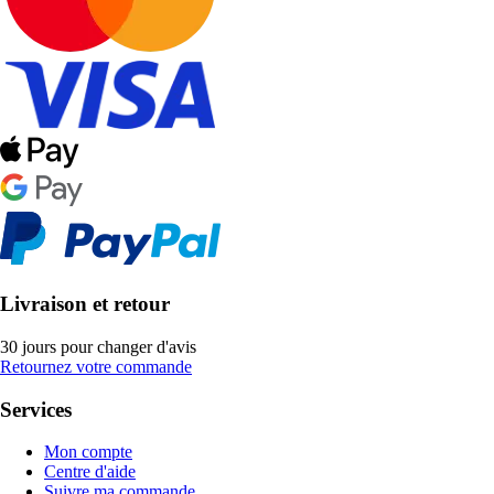
Livraison et retour
30 jours pour changer d'avis
Retournez votre commande
Services
Mon compte
Centre d'aide
Suivre ma commande