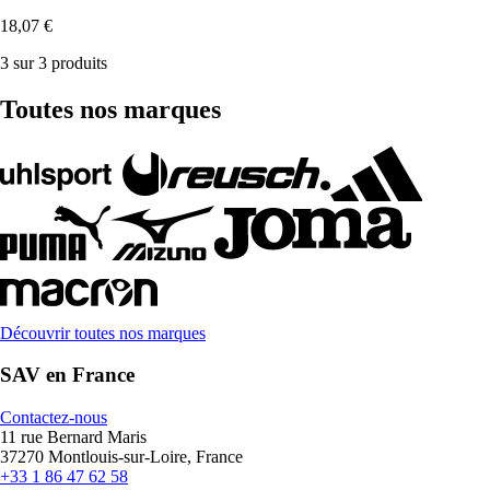
18,07 €
3 sur 3 produits
Toutes nos marques
Découvrir toutes nos marques
SAV en France
Contactez-nous
11 rue Bernard Maris
37270 Montlouis-sur-Loire, France
+33 1 86 47 62 58