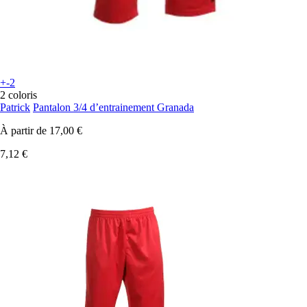
+-2
2 coloris
Patrick
Pantalon 3/4 d’entrainement Granada
À partir de
17,00 €
7,12 €