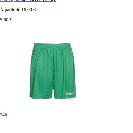
À partir de
16,00 €
5,60 €
24h