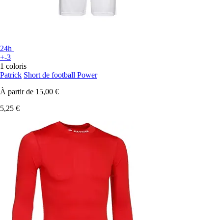
24h
+-3
1 coloris
Patrick
Short de football Power
À partir de
15,00 €
5,25 €