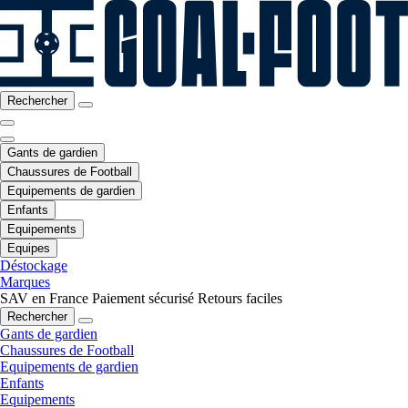
Rechercher
Gants de gardien
Chaussures de Football
Equipements de gardien
Enfants
Equipements
Equipes
Déstockage
Marques
SAV en France
Paiement sécurisé
Retours faciles
Rechercher
Gants de gardien
Chaussures de Football
Equipements de gardien
Enfants
Equipements