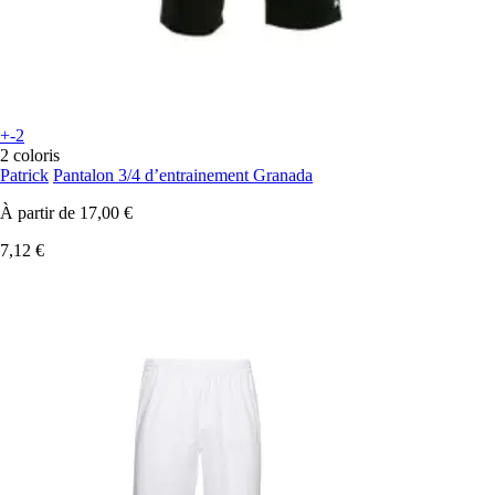
+-2
2 coloris
Patrick
Pantalon 3/4 d’entrainement Granada
À partir de
17,00 €
7,12 €