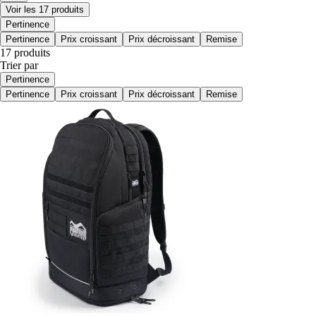
Voir les 17 produits
Pertinence
Pertinence
Prix croissant
Prix décroissant
Remise
17 produits
Trier par
Pertinence
Pertinence
Prix croissant
Prix décroissant
Remise