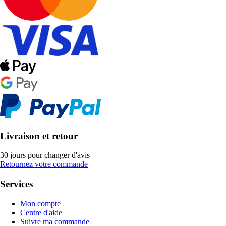
Livraison et retour
30 jours pour changer d'avis
Retournez votre commande
Services
Mon compte
Centre d'aide
Suivre ma commande