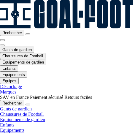
Rechercher
Gants de gardien
Chaussures de Football
Equipements de gardien
Enfants
Equipements
Equipes
Déstockage
Marques
SAV en France
Paiement sécurisé
Retours faciles
Rechercher
Gants de gardien
Chaussures de Football
Equipements de gardien
Enfants
Equipements