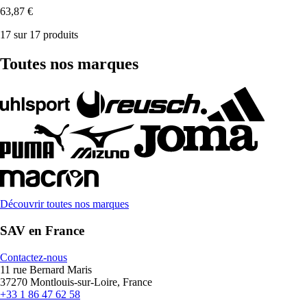
63,87 €
17 sur 17 produits
Toutes nos marques
Découvrir toutes nos marques
SAV en France
Contactez-nous
11 rue Bernard Maris
37270 Montlouis-sur-Loire, France
+33 1 86 47 62 58