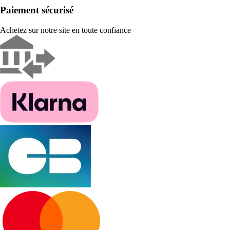
Paiement sécurisé
Achetez sur notre site en toute confiance