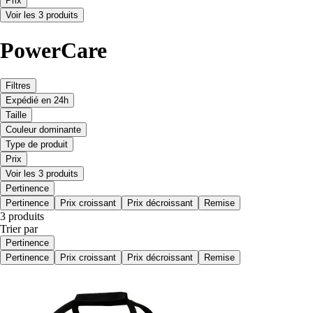
Prix
Voir les 3 produits
PowerCare
Filtres
Expédié en 24h
Taille
Couleur dominante
Type de produit
Prix
Voir les 3 produits
Pertinence
Pertinence
Prix croissant
Prix décroissant
Remise
3 produits
Trier par
Pertinence
Pertinence
Prix croissant
Prix décroissant
Remise