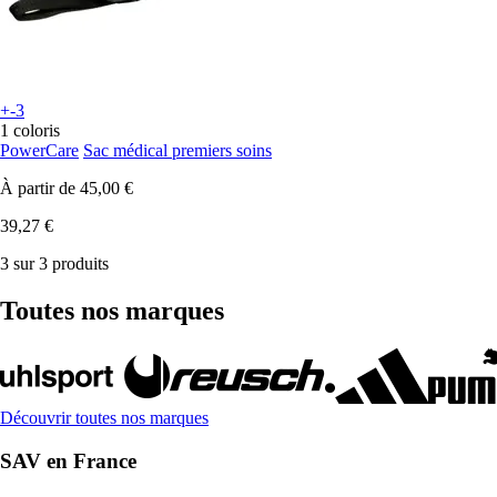
+-3
1 coloris
PowerCare
Sac médical premiers soins
À partir de
45,00 €
39,27 €
3 sur 3 produits
Toutes nos marques
Découvrir toutes nos marques
SAV en France