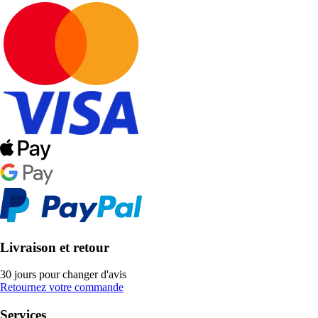
Livraison et retour
30 jours pour changer d'avis
Retournez votre commande
Services