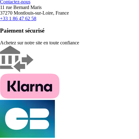
Contactez-nous
11 rue Bernard Maris
37270 Montlouis-sur-Loire, France
+33 1 86 47 62 58
Paiement sécurisé
Achetez sur notre site en toute confiance