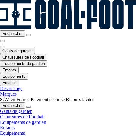
Rechercher
Gants de gardien
Chaussures de Football
Equipements de gardien
Enfants
Equipements
Equipes
Déstockage
Marques
SAV en France
Paiement sécurisé
Retours faciles
Rechercher
Gants de gardien
Chaussures de Football
Equipements de gardien
Enfants
Equipements