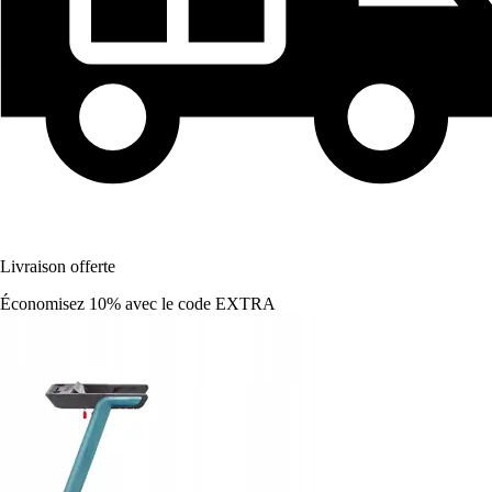
Livraison offerte
Économisez 10%
avec le code
EXTRA