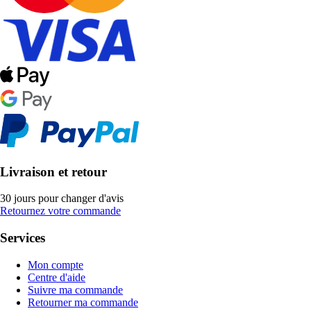
Livraison et retour
30 jours pour changer d'avis
Retournez votre commande
Services
Mon compte
Centre d'aide
Suivre ma commande
Retourner ma commande