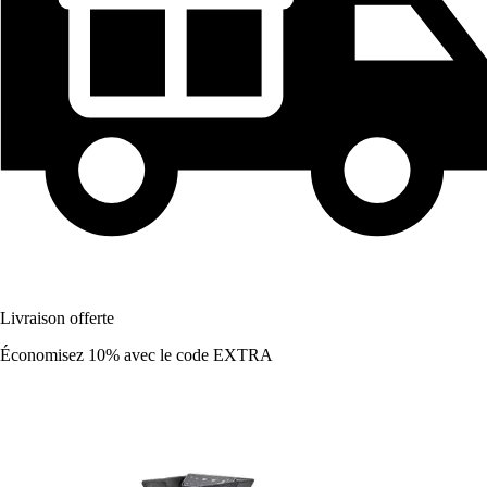
Livraison offerte
Économisez 10%
avec le code
EXTRA