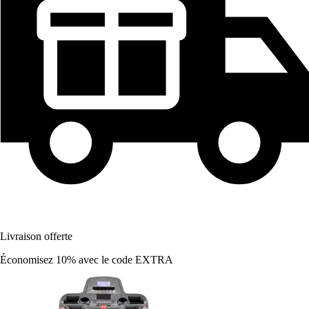
Livraison offerte
Économisez 10%
avec le code
EXTRA