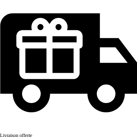
Livraison offerte