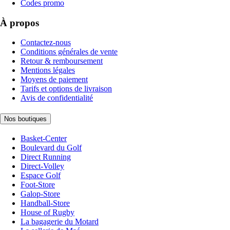
Codes promo
À propos
Contactez-nous
Conditions générales de vente
Retour & remboursement
Mentions légales
Moyens de paiement
Tarifs et options de livraison
Avis de confidentialité
Nos boutiques
Basket-Center
Boulevard du Golf
Direct Running
Direct-Volley
Espace Golf
Foot-Store
Galop-Store
Handball-Store
House of Rugby
La bagagerie du Motard