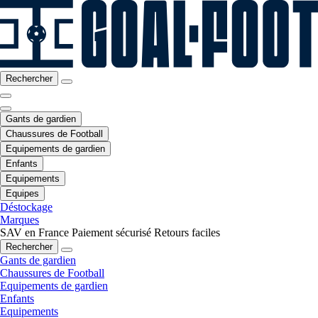
Rechercher
Gants de gardien
Chaussures de Football
Equipements de gardien
Enfants
Equipements
Equipes
Déstockage
Marques
SAV en France
Paiement sécurisé
Retours faciles
Rechercher
Gants de gardien
Chaussures de Football
Equipements de gardien
Enfants
Equipements