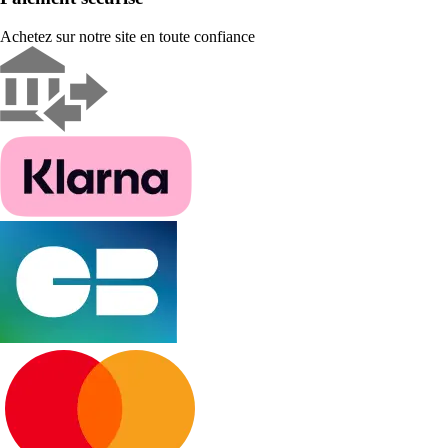
Achetez sur notre site en toute confiance