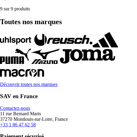
9 sur 9 produits
Toutes nos marques
Découvrir toutes nos marques
SAV en France
Contactez-nous
11 rue Bernard Maris
37270 Montlouis-sur-Loire, France
+33 1 86 47 62 58
Paiement sécurisé