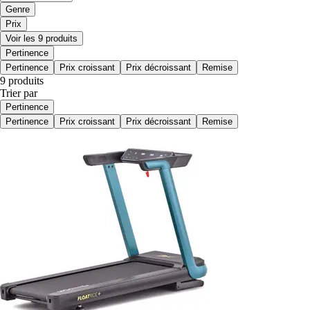
Genre
Prix
Voir les 9 produits
Pertinence
Pertinence
Prix croissant
Prix décroissant
Remise
9 produits
Trier par
Pertinence
Pertinence
Prix croissant
Prix décroissant
Remise