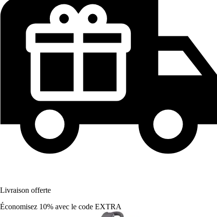
Livraison offerte
Économisez 10%
avec le code
EXTRA