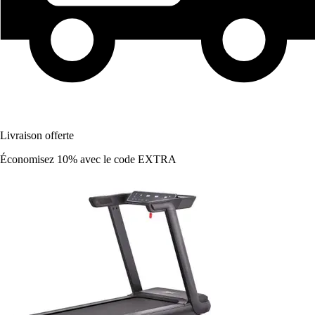
Livraison offerte
Économisez 10%
avec le code
EXTRA