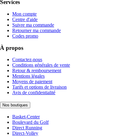
Services
Mon compte
Centre d'aide
Suivre ma commande
Retourner ma commande
Codes promo
À propos
Contactez-nous
Conditions générales de vente
Retour & remboursement
Mentions légales
Moyens de paiement
Tarifs et options de livraison
Avis de confidentialité
Nos boutiques
Basket-Center
Boulevard du Golf
Direct Running
Direct-Volley