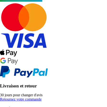
Livraison et retour
30 jours pour changer d'avis
Retournez votre commande