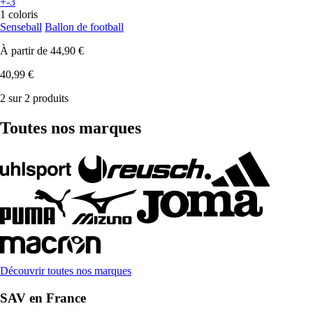
+-3
1 coloris
Senseball
Ballon de football
À partir de
44,90 €
40,99 €
2 sur 2 produits
Toutes nos marques
Découvrir toutes nos marques
SAV en France