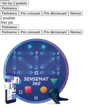
Voir les 2 produits
Pertinence
Pertinence
Prix croissant
Prix décroissant
Remise
2 produits
Trier par
Pertinence
Pertinence
Prix croissant
Prix décroissant
Remise