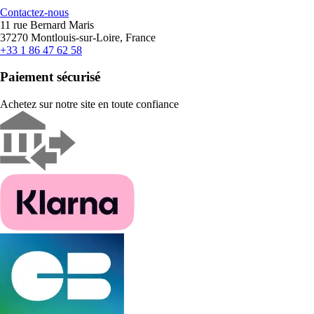
Contactez-nous
11 rue Bernard Maris
37270 Montlouis-sur-Loire, France
+33 1 86 47 62 58
Paiement sécurisé
Achetez sur notre site en toute confiance