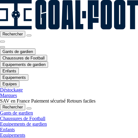
Rechercher
Gants de gardien
Chaussures de Football
Equipements de gardien
Enfants
Equipements
Equipes
Déstockage
Marques
SAV en France
Paiement sécurisé
Retours faciles
Rechercher
Gants de gardien
Chaussures de Football
Equipements de gardien
Enfants
Equipements