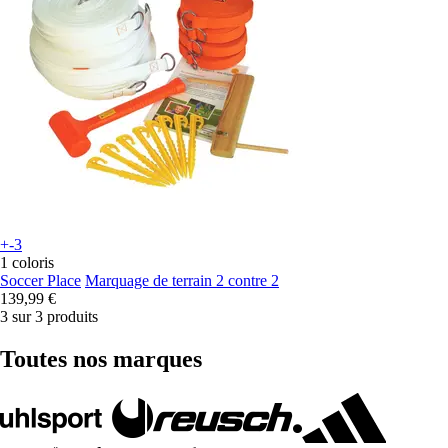
+-3
1 coloris
Soccer Place
Marquage de terrain 2 contre 2
139,99 €
3 sur 3 produits
Toutes nos marques