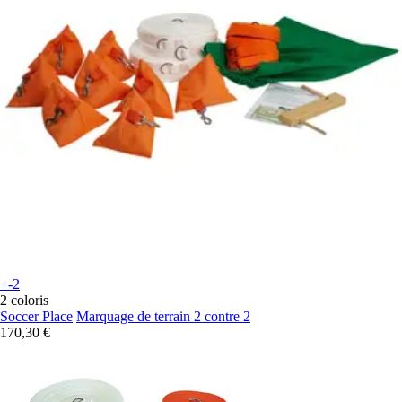
+-2
2 coloris
Soccer Place
Marquage de terrain 2 contre 2
170,30 €