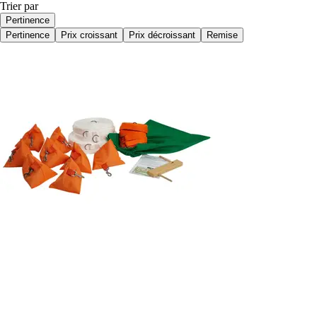
Trier par
Pertinence
Pertinence
Prix croissant
Prix décroissant
Remise