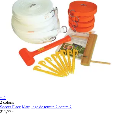
+-2
2 coloris
Soccer Place
Marquage de terrain 2 contre 2
211,77 €