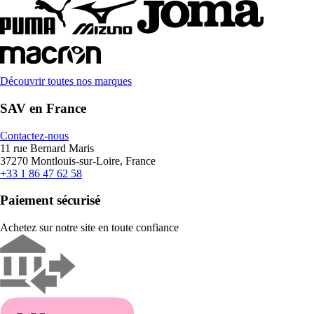
Découvrir toutes nos marques
SAV en France
Contactez-nous
11 rue Bernard Maris
37270 Montlouis-sur-Loire, France
+33 1 86 47 62 58
Paiement sécurisé
Achetez sur notre site en toute confiance