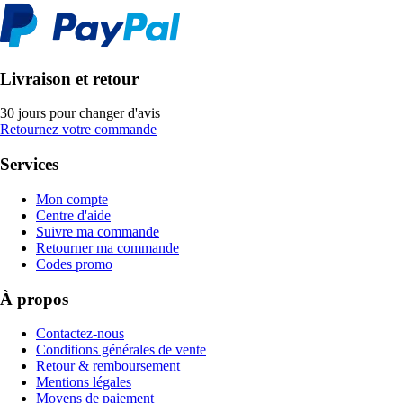
Livraison et retour
30 jours pour changer d'avis
Retournez votre commande
Services
Mon compte
Centre d'aide
Suivre ma commande
Retourner ma commande
Codes promo
À propos
Contactez-nous
Conditions générales de vente
Retour & remboursement
Mentions légales
Moyens de paiement