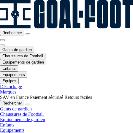
Rechercher
Gants de gardien
Chaussures de Football
Equipements de gardien
Enfants
Equipements
Equipes
Déstockage
Marques
SAV en France
Paiement sécurisé
Retours faciles
Rechercher
Gants de gardien
Chaussures de Football
Equipements de gardien
Enfants
Equipements