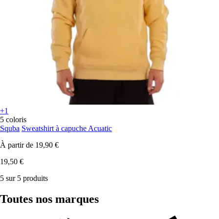
+1
5 coloris
Squba
Sweatshirt à capuche Acuatic
À partir de
19,90 €
19,50 €
5 sur 5 produits
Toutes nos marques