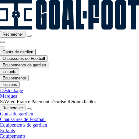
Rechercher
Gants de gardien
Chaussures de Football
Equipements de gardien
Enfants
Equipements
Equipes
Déstockage
Marques
SAV en France
Paiement sécurisé
Retours faciles
Rechercher
Gants de gardien
Chaussures de Football
Equipements de gardien
Enfants
Equipements