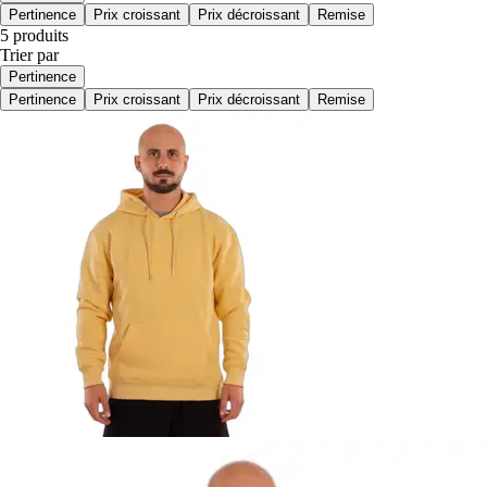
Pertinence
Prix croissant
Prix décroissant
Remise
5 produits
Trier par
Pertinence
Pertinence
Prix croissant
Prix décroissant
Remise