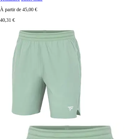
À partir de
45,00 €
40,31 €