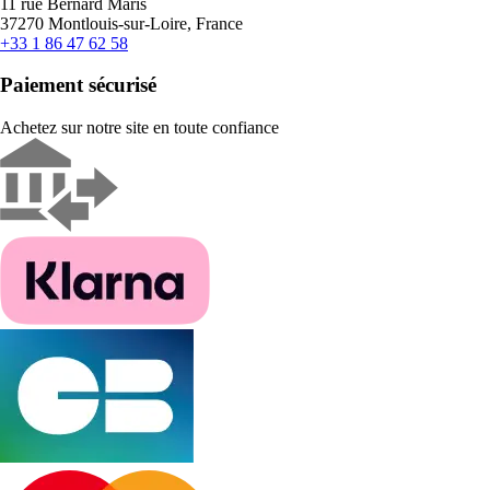
11 rue Bernard Maris
37270 Montlouis-sur-Loire, France
+33 1 86 47 62 58
Paiement sécurisé
Achetez sur notre site en toute confiance