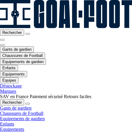
Rechercher
Gants de gardien
Chaussures de Football
Equipements de gardien
Enfants
Equipements
Equipes
Déstockage
Marques
SAV en France
Paiement sécurisé
Retours faciles
Rechercher
Gants de gardien
Chaussures de Football
Equipements de gardien
Enfants
Equipements