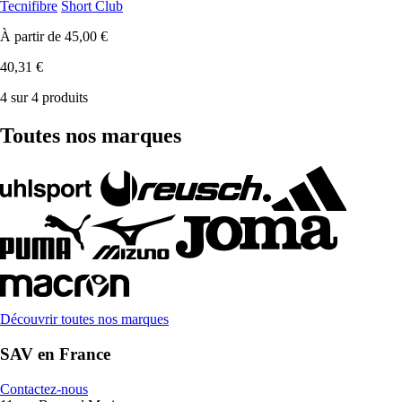
Tecnifibre
Short Club
À partir de
45,00 €
40,31 €
4 sur 4 produits
Toutes nos marques
Découvrir toutes nos marques
SAV en France
Contactez-nous