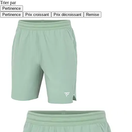
Trier par
Pertinence
Pertinence
Prix croissant
Prix décroissant
Remise