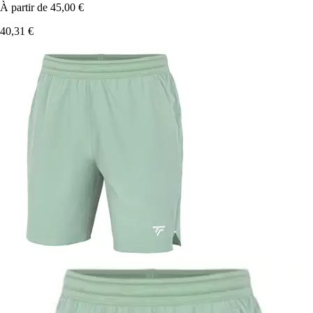
À partir de
45,00 €
40,31 €