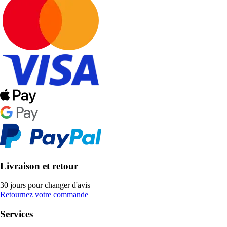
Livraison et retour
30 jours pour changer d'avis
Retournez votre commande
Services