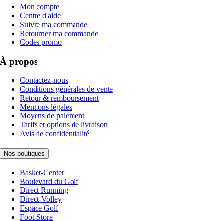
Mon compte
Centre d'aide
Suivre ma commande
Retourner ma commande
Codes promo
À propos
Contactez-nous
Conditions générales de vente
Retour & remboursement
Mentions légales
Moyens de paiement
Tarifs et options de livraison
Avis de confidentialité
Nos boutiques
Basket-Center
Boulevard du Golf
Direct Running
Direct-Volley
Espace Golf
Foot-Store