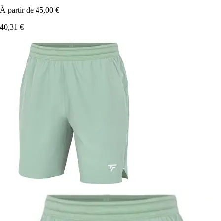
À partir de
45,00 €
40,31 €