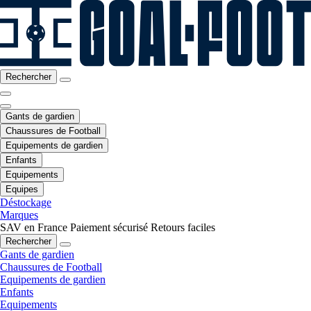
Rechercher
Gants de gardien
Chaussures de Football
Equipements de gardien
Enfants
Equipements
Equipes
Déstockage
Marques
SAV en France
Paiement sécurisé
Retours faciles
Rechercher
Gants de gardien
Chaussures de Football
Equipements de gardien
Enfants
Equipements