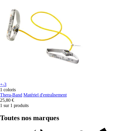
+-3
1 coloris
Thera-Band
Matériel d'entraînement
25,80 €
1 sur 1 produits
Toutes nos marques