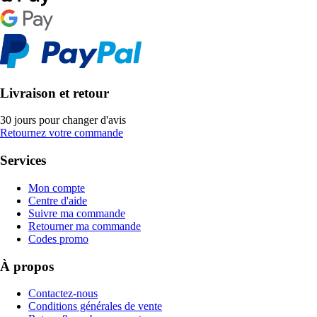
Livraison et retour
30 jours pour changer d'avis
Retournez votre commande
Services
Mon compte
Centre d'aide
Suivre ma commande
Retourner ma commande
Codes promo
À propos
Contactez-nous
Conditions générales de vente