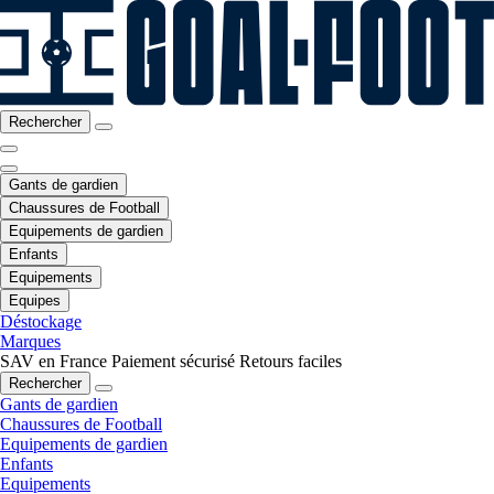
Rechercher
Gants de gardien
Chaussures de Football
Equipements de gardien
Enfants
Equipements
Equipes
Déstockage
Marques
SAV en France
Paiement sécurisé
Retours faciles
Rechercher
Gants de gardien
Chaussures de Football
Equipements de gardien
Enfants
Equipements