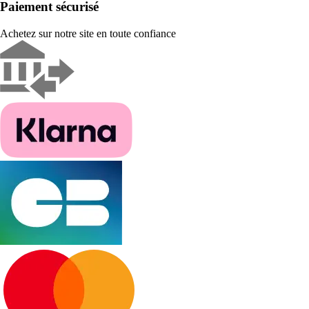
Paiement sécurisé
Achetez sur notre site en toute confiance