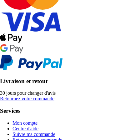
Livraison et retour
30 jours pour changer d'avis
Retournez votre commande
Services
Mon compte
Centre d'aide
Suivre ma commande
Retourner ma commande