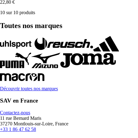
22,80 €
10 sur 10 produits
Toutes nos marques
Découvrir toutes nos marques
SAV en France
Contactez-nous
11 rue Bernard Maris
37270 Montlouis-sur-Loire, France
+33 1 86 47 62 58