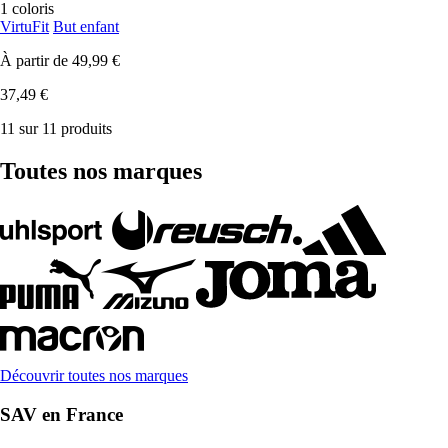
1 coloris
VirtuFit
But enfant
À partir de
49,99 €
37,49 €
11 sur 11 produits
Toutes nos marques
Découvrir toutes nos marques
SAV en France