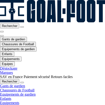
Rechercher
Gants de gardien
Chaussures de Football
Equipements de gardien
Enfants
Equipements
Equipes
Déstockage
Marques
SAV en France
Paiement sécurisé
Retours faciles
Rechercher
Gants de gardien
Chaussures de Football
Equipements de gardien
Enfants
Equipements