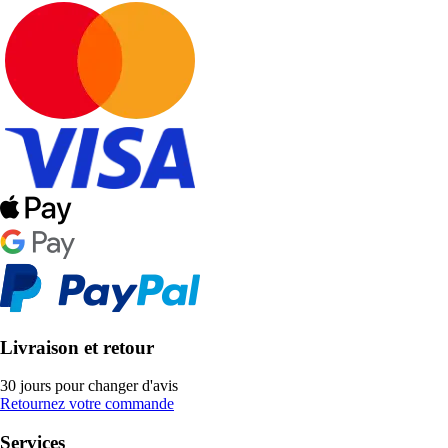
Livraison et retour
30 jours pour changer d'avis
Retournez votre commande
Services