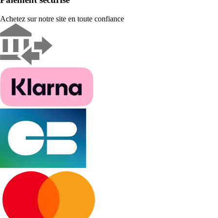
Achetez sur notre site en toute confiance