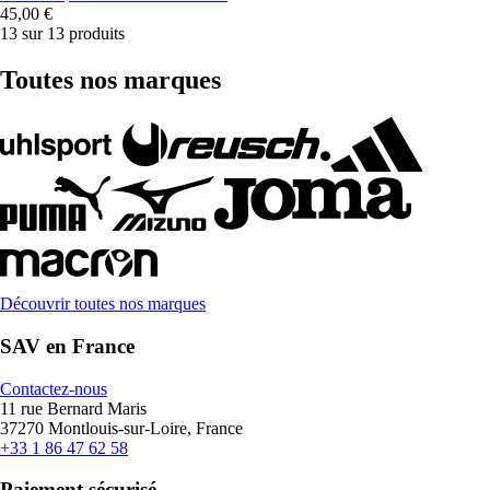
45,00 €
13 sur 13 produits
Toutes nos marques
Découvrir toutes nos marques
SAV en France
Contactez-nous
11 rue Bernard Maris
37270 Montlouis-sur-Loire, France
+33 1 86 47 62 58
Paiement sécurisé