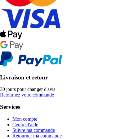
Livraison et retour
30 jours pour changer d'avis
Retournez votre commande
Services
Mon compte
Centre d'aide
Suivre ma commande
Retourner ma commande