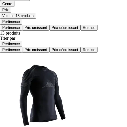
Genre
Prix
Voir les 13 produits
Pertinence
Pertinence
Prix croissant
Prix décroissant
Remise
13 produits
Trier par
Pertinence
Pertinence
Prix croissant
Prix décroissant
Remise