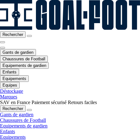
Rechercher
Gants de gardien
Chaussures de Football
Equipements de gardien
Enfants
Equipements
Equipes
Déstockage
Marques
SAV en France
Paiement sécurisé
Retours faciles
Rechercher
Gants de gardien
Chaussures de Football
Equipements de gardien
Enfants
Equipements