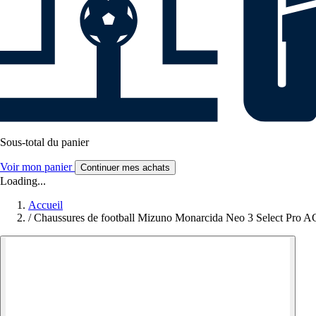
Sous-total du panier
Voir mon panier
Continuer mes achats
Loading...
Accueil
/
Chaussures de football Mizuno Monarcida Neo 3 Select Pro A