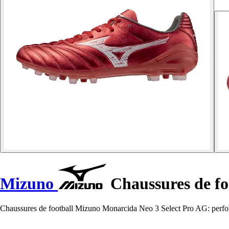
Mizuno
Chaussures de fo
Chaussures de football Mizuno Monarcida Neo 3 Select Pro AG: performa