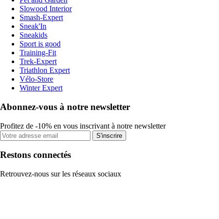
Slowood Interior
Smash-Expert
Sneak'In
Sneakids
Sport is good
Training-Fit
Trek-Expert
Triathlon Expert
Vélo-Store
Winter Expert
Abonnez-vous à notre newsletter
Profitez de -10% en vous inscrivant à notre newsletter
S'inscrire
Restons connectés
Retrouvez-nous sur les réseaux sociaux