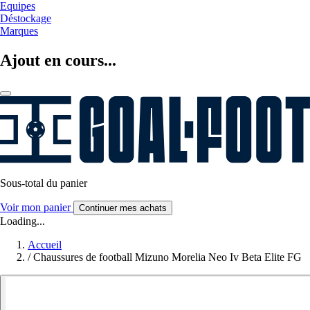
Equipes
Déstockage
Marques
Ajout en cours...
Sous-total du panier
Voir mon panier
Continuer mes achats
Loading...
Accueil
/
Chaussures de football Mizuno Morelia Neo Iv Beta Elite FG