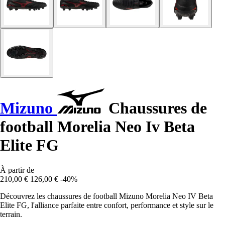
Mizuno
Chaussures de
football Morelia Neo Iv Beta
Elite FG
À partir de
210,00 €
126,00 €
-40%
Découvrez les chaussures de football Mizuno Morelia Neo IV Beta
Elite FG, l'alliance parfaite entre confort, performance et style sur le
terrain.