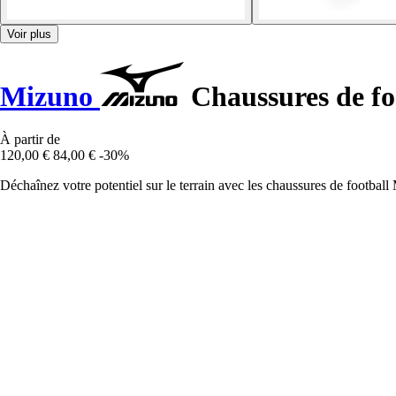
Voir plus
Mizuno
Chaussures de fo
À partir de
120,00 €
84,00 €
-30%
Déchaînez votre potentiel sur le terrain avec les chaussures de footba