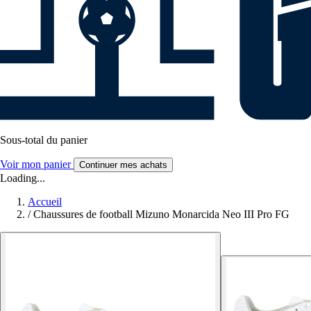
Sous-total du panier
Voir mon panier
Continuer mes achats
Loading...
Accueil
/
Chaussures de football Mizuno Monarcida Neo III Pro FG