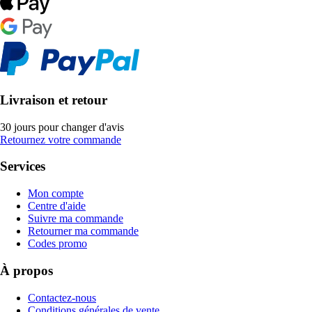
Livraison et retour
30 jours pour changer d'avis
Retournez votre commande
Services
Mon compte
Centre d'aide
Suivre ma commande
Retourner ma commande
Codes promo
À propos
Contactez-nous
Conditions générales de vente