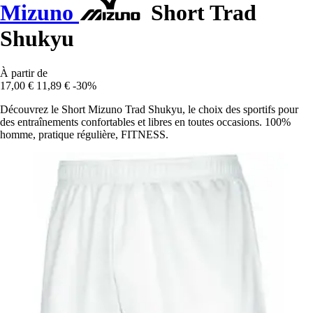
Mizuno
Short Trad
Shukyu
À partir de
17,00 €
11,89 €
-30%
Découvrez le Short Mizuno Trad Shukyu, le choix des sportifs pour
des entraînements confortables et libres en toutes occasions. 100%
homme, pratique régulière, FITNESS.