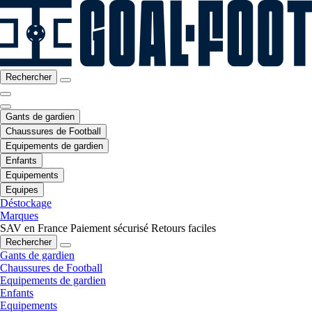
Rechercher
Gants de gardien
Chaussures de Football
Equipements de gardien
Enfants
Equipements
Equipes
Déstockage
Marques
SAV en France
Paiement sécurisé
Retours faciles
Rechercher
Gants de gardien
Chaussures de Football
Equipements de gardien
Enfants
Equipements