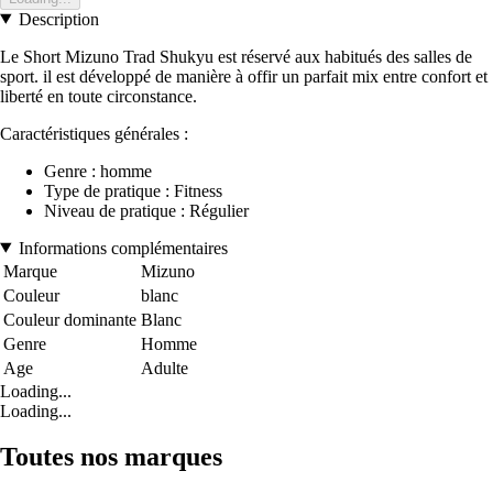
Description
Le Short Mizuno Trad Shukyu est réservé aux habitués des salles de
sport. il est développé de manière à offir un parfait mix entre confort et
liberté en toute circonstance.
Caractéristiques générales :
Genre : homme
Type de pratique : Fitness
Niveau de pratique : Régulier
Informations complémentaires
Marque
Mizuno
Couleur
blanc
Couleur dominante
Blanc
Genre
Homme
Age
Adulte
Loading...
Loading...
Toutes nos marques