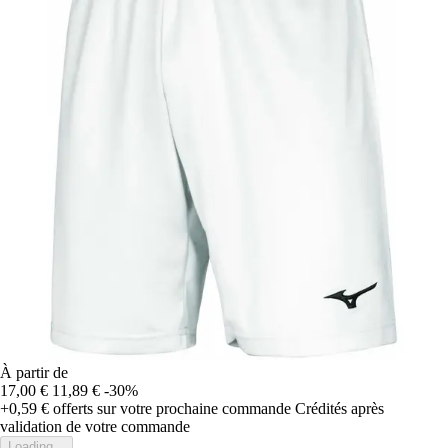
À partir de
17,00 €
11,89 €
-30%
+0,59 €
offerts sur votre prochaine commande
Crédités après
validation de votre commande
Loading...