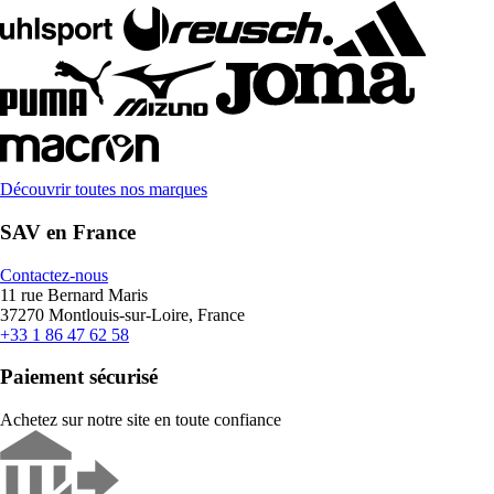
Découvrir toutes nos marques
SAV en France
Contactez-nous
11 rue Bernard Maris
37270 Montlouis-sur-Loire, France
+33 1 86 47 62 58
Paiement sécurisé
Achetez sur notre site en toute confiance