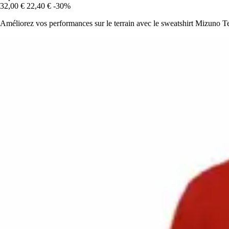
32,00 €
22,40 €
-30%
Améliorez vos performances sur le terrain avec le sweatshirt Mizuno Tea