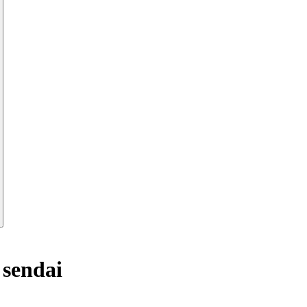
 sendai