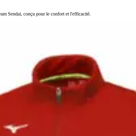
m Sendai, conçu pour le confort et l'efficacité.