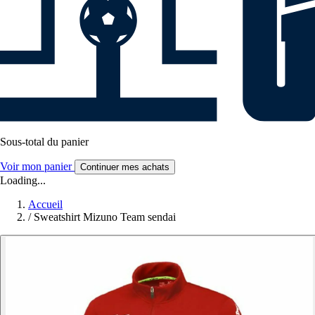
Sous-total du panier
Voir mon panier
Continuer mes achats
Loading...
Accueil
/
Sweatshirt Mizuno Team sendai