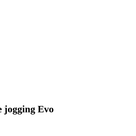
 jogging Evo