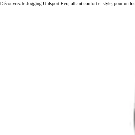
Découvrez le Jogging Uhlsport Evo, alliant confort et style, pour un lo