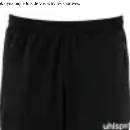
ok dynamique lors de vos activités sportives.