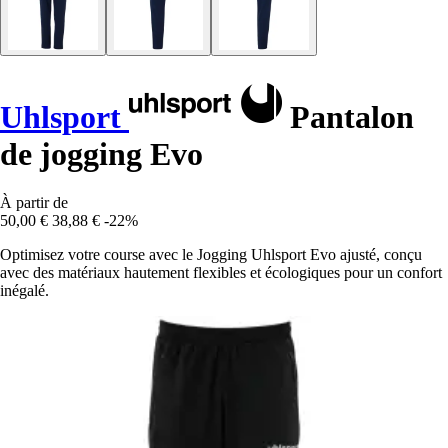
Uhlsport
Pantalon
de jogging Evo
À partir de
50,00 €
38,88 €
-22%
Optimisez votre course avec le Jogging Uhlsport Evo ajusté, conçu
avec des matériaux hautement flexibles et écologiques pour un confort
inégalé.