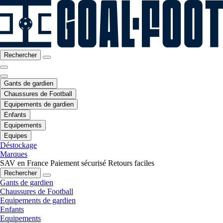
Rechercher
Gants de gardien
Chaussures de Football
Equipements de gardien
Enfants
Equipements
Equipes
Déstockage
Marques
SAV en France
Paiement sécurisé
Retours faciles
Rechercher
Gants de gardien
Chaussures de Football
Equipements de gardien
Enfants
Equipements