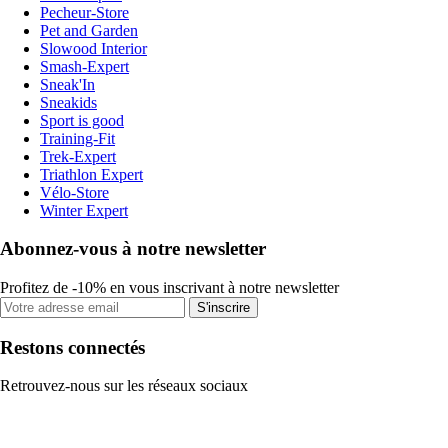
Pecheur-Store
Pet and Garden
Slowood Interior
Smash-Expert
Sneak'In
Sneakids
Sport is good
Training-Fit
Trek-Expert
Triathlon Expert
Vélo-Store
Winter Expert
Abonnez-vous à notre newsletter
Profitez de -10% en vous inscrivant à notre newsletter
S'inscrire
Restons connectés
Retrouvez-nous sur les réseaux sociaux