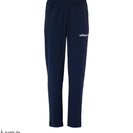
À partir de