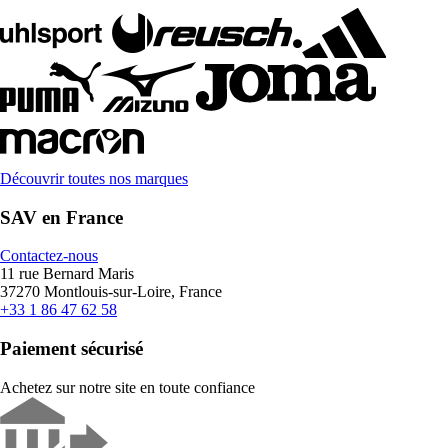
Découvrir toutes nos marques
SAV en France
Contactez-nous
11 rue Bernard Maris
37270 Montlouis-sur-Loire, France
+33 1 86 47 62 58
Paiement sécurisé
Achetez sur notre site en toute confiance