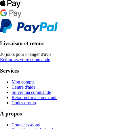
Livraison et retour
30 jours pour changer d'avis
Retournez votre commande
Services
Mon compte
Centre d'aide
Suivre ma commande
Retourner ma commande
Codes promo
À propos
Contactez-nous