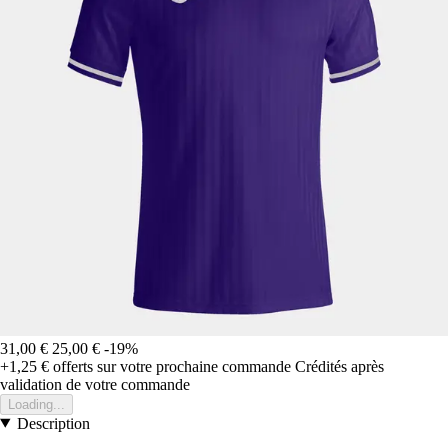
31,00 €
25,00 €
-19%
+1,25 €
offerts sur votre prochaine commande
Crédités après
validation de votre commande
Loading...
Description