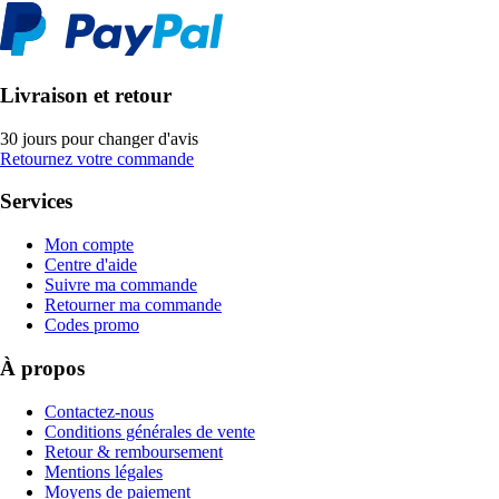
Livraison et retour
30 jours pour changer d'avis
Retournez votre commande
Services
Mon compte
Centre d'aide
Suivre ma commande
Retourner ma commande
Codes promo
À propos
Contactez-nous
Conditions générales de vente
Retour & remboursement
Mentions légales
Moyens de paiement