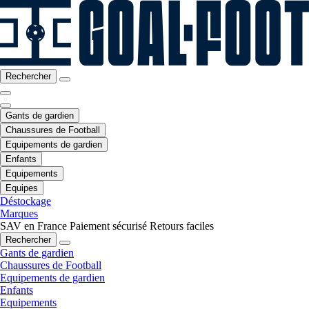
Rechercher
Gants de gardien
Chaussures de Football
Equipements de gardien
Enfants
Equipements
Equipes
Déstockage
Marques
SAV en France
Paiement sécurisé
Retours faciles
Rechercher
Gants de gardien
Chaussures de Football
Equipements de gardien
Enfants
Equipements