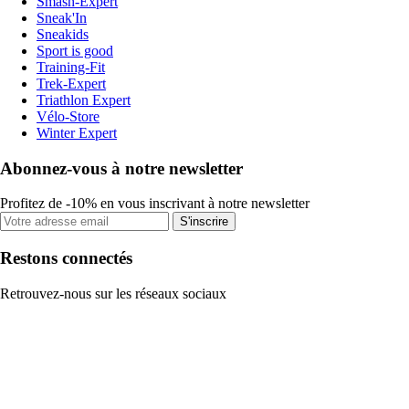
Smash-Expert
Sneak'In
Sneakids
Sport is good
Training-Fit
Trek-Expert
Triathlon Expert
Vélo-Store
Winter Expert
Abonnez-vous à notre newsletter
Profitez de -10% en vous inscrivant à notre newsletter
S'inscrire
Restons connectés
Retrouvez-nous sur les réseaux sociaux