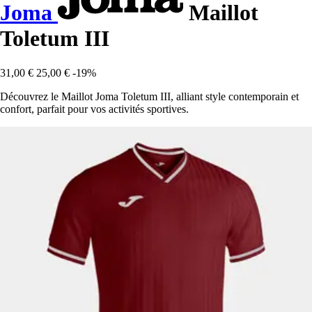
Joma
Maillot
Toletum III
31,00 €
25,00 €
-19%
Découvrez le Maillot Joma Toletum III, alliant style contemporain et
confort, parfait pour vos activités sportives.