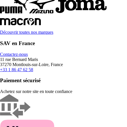
Découvrir toutes nos marques
SAV en France
Contactez-nous
11 rue Bernard Maris
37270 Montlouis-sur-Loire, France
+33 1 86 47 62 58
Paiement sécurisé
Achetez sur notre site en toute confiance