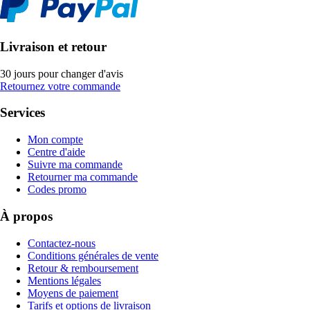
Livraison et retour
30 jours pour changer d'avis
Retournez votre commande
Services
Mon compte
Centre d'aide
Suivre ma commande
Retourner ma commande
Codes promo
À propos
Contactez-nous
Conditions générales de vente
Retour & remboursement
Mentions légales
Moyens de paiement
Tarifs et options de livraison