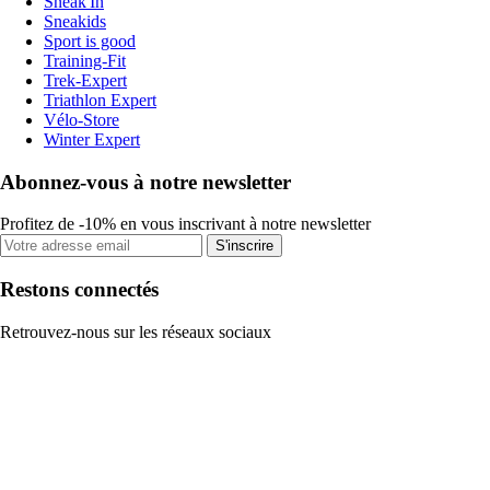
Sneak'In
Sneakids
Sport is good
Training-Fit
Trek-Expert
Triathlon Expert
Vélo-Store
Winter Expert
Abonnez-vous à notre newsletter
Profitez de -10% en vous inscrivant à notre newsletter
S'inscrire
Restons connectés
Retrouvez-nous sur les réseaux sociaux