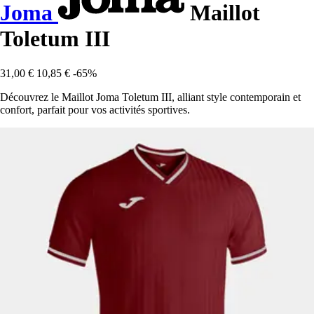
Joma
Maillot
Toletum III
31,00 €
10,85 €
-65%
Découvrez le Maillot Joma Toletum III, alliant style contemporain et
confort, parfait pour vos activités sportives.