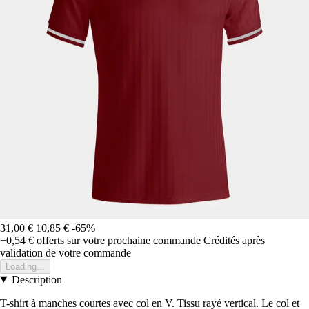
31,00 €
10,85 €
-65%
+0,54 €
offerts sur votre prochaine commande
Crédités après
validation de votre commande
Loading...
Description
T-shirt à manches courtes avec col en V. Tissu rayé vertical. Le col et