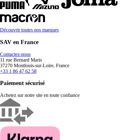
Découvrir toutes nos marques
SAV en France
Contactez-nous
11 rue Bernard Maris
37270 Montlouis-sur-Loire, France
+33 1 86 47 62 58
Paiement sécurisé
Achetez sur notre site en toute confiance