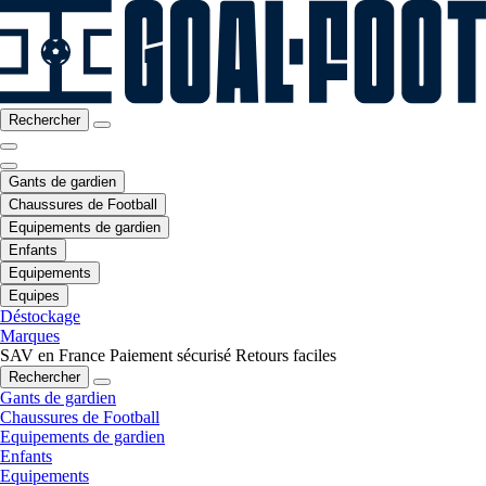
Rechercher
Gants de gardien
Chaussures de Football
Equipements de gardien
Enfants
Equipements
Equipes
Déstockage
Marques
SAV en France
Paiement sécurisé
Retours faciles
Rechercher
Gants de gardien
Chaussures de Football
Equipements de gardien
Enfants
Equipements