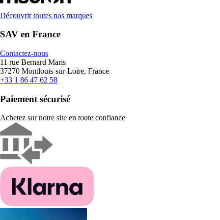
Découvrir toutes nos marques
SAV en France
Contactez-nous
11 rue Bernard Maris
37270 Montlouis-sur-Loire, France
+33 1 86 47 62 58
Paiement sécurisé
Achetez sur notre site en toute confiance