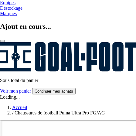
Equipes
Déstockage
Marques
Ajout en cours...
Sous-total du panier
Voir mon panier
Continuer mes achats
Loading...
Accueil
/
Chaussures de football Puma Ultra Pro FG/AG