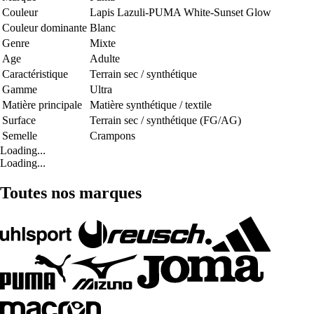
Couleur
Lapis Lazuli-PUMA White-Sunset Glow
Couleur dominante
Blanc
Genre
Mixte
Age
Adulte
Caractéristique
Terrain sec / synthétique
Gamme
Ultra
Matière principale
Matière synthétique / textile
Surface
Terrain sec / synthétique (FG/AG)
Semelle
Crampons
Loading...
Loading...
Toutes nos marques