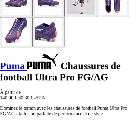
Puma
Chaussures de
football Ultra Pro FG/AG
À partir de
140,00 €
60,30 €
-57%
Dominez le terrain avec les chaussures de football Puma Ultra Pro
FG/AG - la fusion parfaite de performance et de style.