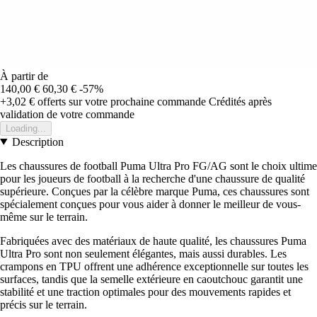
À partir de
140,00 €
60,30 €
-57%
+3,02 €
offerts sur votre prochaine commande
Crédités après
validation de votre commande
Loading...
Description
Les chaussures de football Puma Ultra Pro FG/AG sont le choix ultime
pour les joueurs de football à la recherche d'une chaussure de qualité
supérieure. Conçues par la célèbre marque Puma, ces chaussures sont
spécialement conçues pour vous aider à donner le meilleur de vous-
même sur le terrain.
Fabriquées avec des matériaux de haute qualité, les chaussures Puma
Ultra Pro sont non seulement élégantes, mais aussi durables. Les
crampons en TPU offrent une adhérence exceptionnelle sur toutes les
surfaces, tandis que la semelle extérieure en caoutchouc garantit une
stabilité et une traction optimales pour des mouvements rapides et
précis sur le terrain.