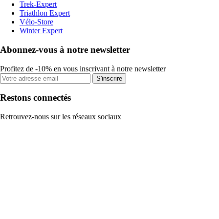
Trek-Expert
Triathlon Expert
Vélo-Store
Winter Expert
Abonnez-vous à notre newsletter
Profitez de -10% en vous inscrivant à notre newsletter
S'inscrire
Restons connectés
Retrouvez-nous sur les réseaux sociaux