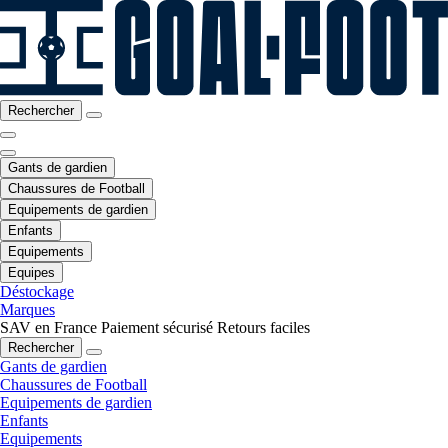
Rechercher
Gants de gardien
Chaussures de Football
Equipements de gardien
Enfants
Equipements
Equipes
Déstockage
Marques
SAV en France
Paiement sécurisé
Retours faciles
Rechercher
Gants de gardien
Chaussures de Football
Equipements de gardien
Enfants
Equipements