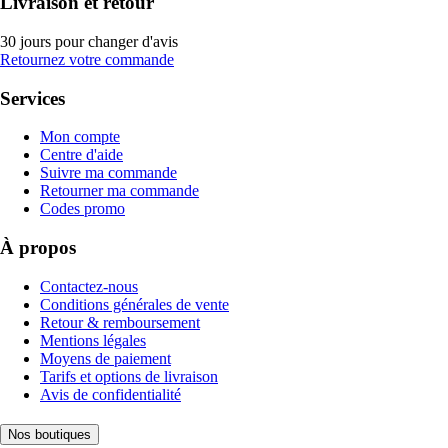
Livraison et retour
30 jours pour changer d'avis
Retournez votre commande
Services
Mon compte
Centre d'aide
Suivre ma commande
Retourner ma commande
Codes promo
À propos
Contactez-nous
Conditions générales de vente
Retour & remboursement
Mentions légales
Moyens de paiement
Tarifs et options de livraison
Avis de confidentialité
Nos boutiques