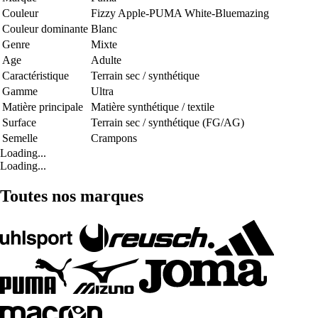
Couleur
Fizzy Apple-PUMA White-Bluemazing
Couleur dominante
Blanc
Genre
Mixte
Age
Adulte
Caractéristique
Terrain sec / synthétique
Gamme
Ultra
Matière principale
Matière synthétique / textile
Surface
Terrain sec / synthétique (FG/AG)
Semelle
Crampons
Loading...
Loading...
Toutes nos marques