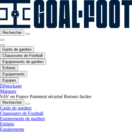
Rechercher
Gants de gardien
Chaussures de Football
Equipements de gardien
Enfants
Equipements
Equipes
Déstockage
Marques
SAV en France
Paiement sécurisé
Retours faciles
Rechercher
Gants de gardien
Chaussures de Football
Equipements de gardien
Enfants
Equipements