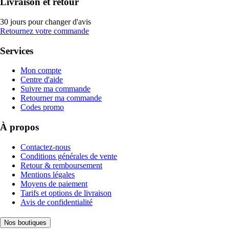
Livraison et retour
30 jours pour changer d'avis
Retournez votre commande
Services
Mon compte
Centre d'aide
Suivre ma commande
Retourner ma commande
Codes promo
À propos
Contactez-nous
Conditions générales de vente
Retour & remboursement
Mentions légales
Moyens de paiement
Tarifs et options de livraison
Avis de confidentialité
Nos boutiques