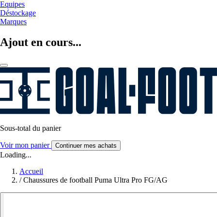
Equipes
Déstockage
Marques
Ajout en cours...
Sous-total du panier
Voir mon panier
Continuer mes achats
Loading...
Accueil
/
Chaussures de football Puma Ultra Pro FG/AG