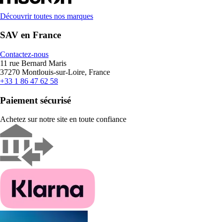
Découvrir toutes nos marques
SAV en France
Contactez-nous
11 rue Bernard Maris
37270 Montlouis-sur-Loire, France
+33 1 86 47 62 58
Paiement sécurisé
Achetez sur notre site en toute confiance