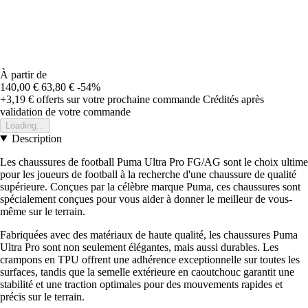
À partir de
140,00 €
63,80 €
-54%
+3,19 €
offerts sur votre prochaine commande
Crédités après
validation de votre commande
Loading...
Description
Les chaussures de football Puma Ultra Pro FG/AG sont le choix ultime
pour les joueurs de football à la recherche d'une chaussure de qualité
supérieure. Conçues par la célèbre marque Puma, ces chaussures sont
spécialement conçues pour vous aider à donner le meilleur de vous-
même sur le terrain.
Fabriquées avec des matériaux de haute qualité, les chaussures Puma
Ultra Pro sont non seulement élégantes, mais aussi durables. Les
crampons en TPU offrent une adhérence exceptionnelle sur toutes les
surfaces, tandis que la semelle extérieure en caoutchouc garantit une
stabilité et une traction optimales pour des mouvements rapides et
précis sur le terrain.