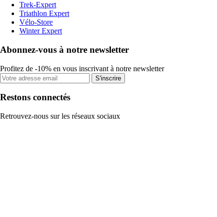
Trek-Expert
Triathlon Expert
Vélo-Store
Winter Expert
Abonnez-vous à notre newsletter
Profitez de -10% en vous inscrivant à notre newsletter
S'inscrire
Restons connectés
Retrouvez-nous sur les réseaux sociaux