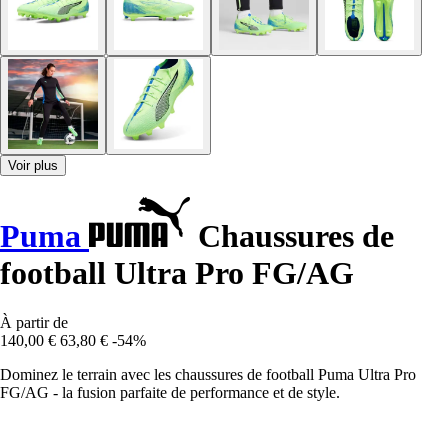
Voir plus
Puma
Chaussures de
football Ultra Pro FG/AG
À partir de
140,00 €
63,80 €
-54%
Dominez le terrain avec les chaussures de football Puma Ultra Pro
FG/AG - la fusion parfaite de performance et de style.